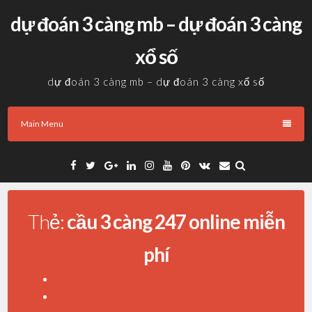
Skip
dự đoán 3 càng mb – dự đoán 3 càng
to
content
xổ số
dự đoán 3 càng mb – dự đoán 3 càng xổ số
Main Menu
Facebook
Twitter
Google
Linkedin
Instagram
YouTube
Pinterest
VK
Email
Plus
Thẻ:
cầu 3 càng 247 online miễn
phí
chốt loto siêu cấp bạch thủ lô miền bắc