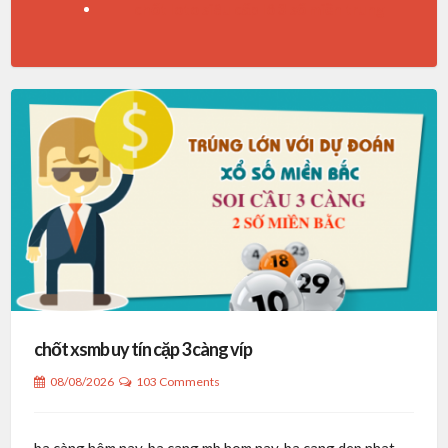
chốt loto siêu cấp lô 3 số miền trung
chốt xsmb uy tín cặp 3 càng víp
08/08/2026
103 Comments
ba càng hôm nay, ba cang mb hom nay, ba cang dep nhat