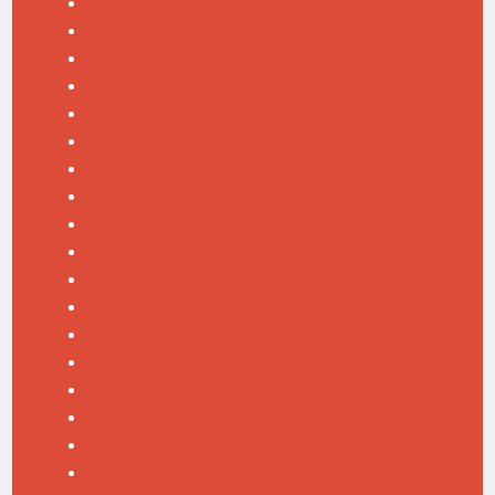
chốt loto siêu cấp bach thủ lô 2 nháy miền bắc
chốt loto siêu cấp song thủ lô miền bắc
chốt loto siêu cấp bạch thủ lô kép miền bắc
chốt loto siêu cấp song thủ lô kép miền bắc
chốt loto siêu cấp bạch thủ đề miền bắc
chốt loto siêu cấp song thủ đề miền bắc
chốt loto siêu cấp dàn đề 4 số miền bắc