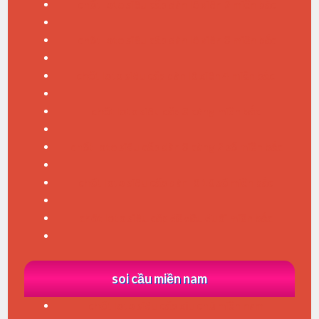
chốt loto siêu cấp dàn lô xiên 2 miền bắc
chốt loto siêu cấp dàn lô xiên 3 miền bắc
chốt loto siêu cấp dàn lô xiên 4 miền bắc
chốt loto siêu cấp 3 càng miền bắc
chốt loto siêu cấp dàn 3 càng 2 số miền bắc
chốt loto siêu cấp dàn lô 10 số miền bắc
chốt loto siêu cấp đề đầu đuôi miền bắc
soi cầu miền nam
chốt loto siêu cấp xỉu chủ miền nam