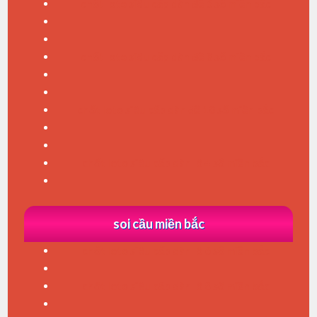
chốt loto siêu cấp dàn đề 6 số miền bắc
chốt loto siêu cấp dàn đề 8 số miền bắc
chốt loto siêu cấp dàn đề 10 số miền bắc
chốt loto siêu cấp dàn lô 4 số miền bắc
soi cầu miền bắc
chốt loto siêu cấp dàn lô 6 số miền bắc
chốt loto siêu cấp dàn lô 8 số miền bắc