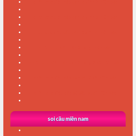
chốt loto siêu cấp dàn lô xiên 2 miền bắc
chốt loto siêu cấp dàn lô xiên 3 miền bắc
chốt loto siêu cấp dàn lô xiên 4 miền bắc
chốt loto siêu cấp 3 càng miền bắc
chốt loto siêu cấp dàn 3 càng 2 số miền bắc
chốt loto siêu cấp dàn lô 10 số miền bắc
chốt loto siêu cấp đề đầu đuôi miền bắc
soi cầu miền nam
chốt loto siêu cấp xỉu chủ miền nam