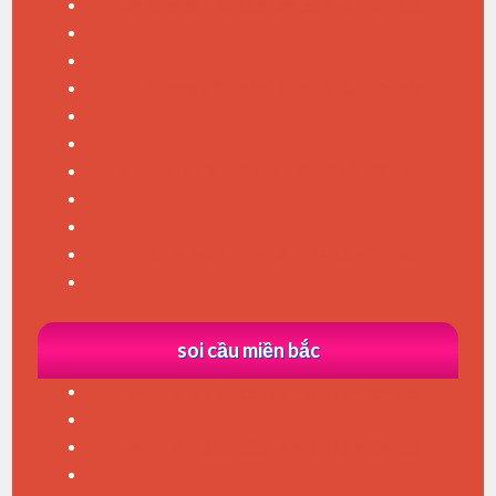
chốt loto siêu cấp dàn đề 6 số miền bắc
chốt loto siêu cấp dàn đề 8 số miền bắc
chốt loto siêu cấp dàn đề 10 số miền bắc
chốt loto siêu cấp dàn lô 4 số miền bắc
soi cầu miền bắc
chốt loto siêu cấp dàn lô 6 số miền bắc
chốt loto siêu cấp dàn lô 8 số miền bắc