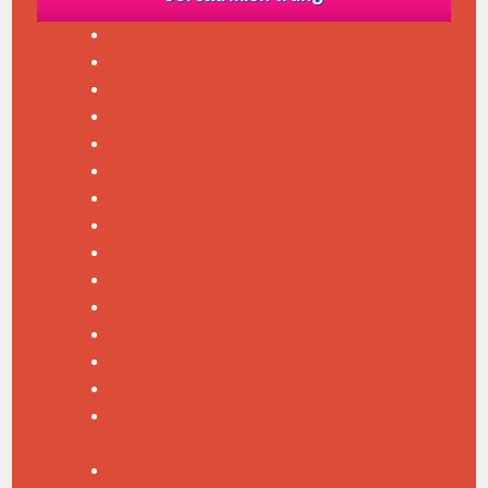
chốt loto siêu cấp xỉu chủ miền trung
chốt loto siêu cấp cặp xỉu chủ miền trung
chốt loto siêu cấp giải đặc biệt miền trung
chốt loto to siêu cấp giải 8 miền trung
chốt loto siêu cấp bao lô miền trung
chốt loto siêu cấp đầu đuôi giải 8 miền trung
chốt loto siêu cấp song thủ lô miền trung
chốt loto siêu cấp đầu đuôi đặc biệt miền
trung