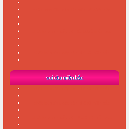
chốt loto siêu cấp dàn đề 8 số miền bắc
chốt loto siêu cấp dàn đề 10 số miền bắc
chốt loto siêu cấp dàn lô 4 số miền bắc
soi cầu miền bắc
chốt loto siêu cấp dàn lô 6 số miền bắc
chốt loto siêu cấp dàn lô 8 số miền bắc
chốt loto siêu cấp dàn lô xiên 2 miền bắc