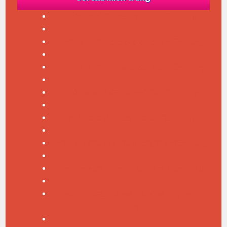
chốt loto siêu cấp xỉu chủ miền trung
chốt loto siêu cấp cặp xỉu chủ miền trung
chốt loto siêu cấp giải đặc biệt miền trung
chốt loto to siêu cấp giải 8 miền trung
chốt loto siêu cấp bao lô miền trung
chốt loto siêu cấp đầu đuôi giải 8 miền trung
chốt loto siêu cấp song thủ lô miền trung
chốt loto siêu cấp đầu đuôi đặc biệt miền
trung