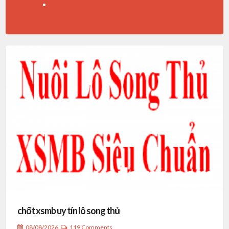
chốt loto siêu cấp lô 3 số miền trung
chốt xsmb uy tín lô song thủ
08/08/2026
119 Comments