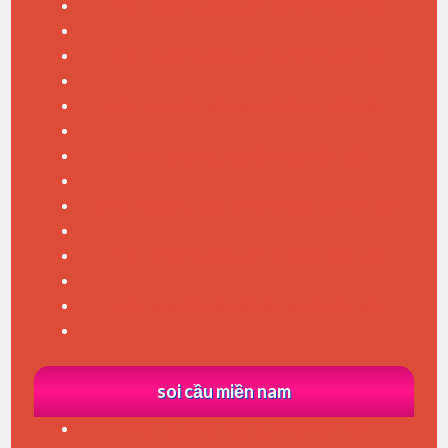
chốt loto siêu cấp dàn lô xiên 2 miền bắc
chốt loto siêu cấp dàn lô xiên 3 miền bắc
chốt loto siêu cấp dàn lô xiên 4 miền bắc
chốt loto siêu cấp 3 càng miền bắc
chốt loto siêu cấp dàn 3 càng 2 số miền bắc
chốt loto siêu cấp dàn lô 10 số miền bắc
chốt loto siêu cấp đề đầu đuôi miền bắc
soi cầu miền nam
chốt loto siêu cấp xỉu chủ miền nam