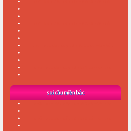
chốt loto siêu cấp dàn đề 6 số miền bắc
chốt loto siêu cấp dàn đề 8 số miền bắc
chốt loto siêu cấp dàn đề 10 số miền bắc
chốt loto siêu cấp dàn lô 4 số miền bắc
soi cầu miền bắc
chốt loto siêu cấp dàn lô 6 số miền bắc
chốt loto siêu cấp dàn lô 8 số miền bắc