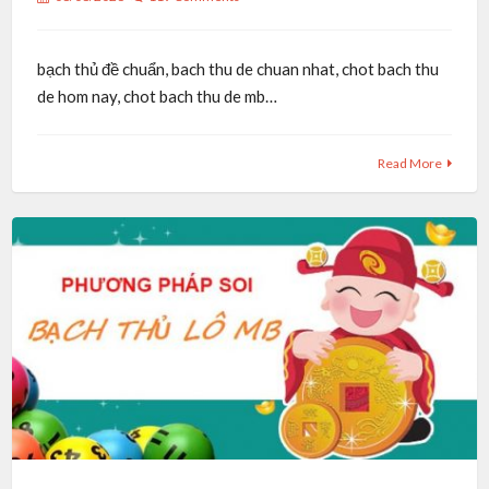
bạch thủ đề chuẩn, bach thu de chuan nhat, chot bach thu
de hom nay, chot bach thu de mb…
Read More