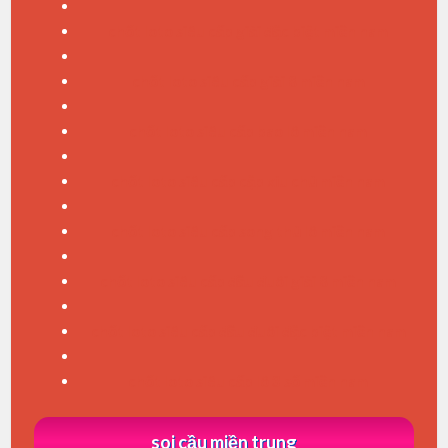
chốt loto siêu cấp giải đặc biệt miền nam
chốt loto siêu cấp giải 8 miền nam
chốt loto siêu cấp bao lô miền nam
chốt loto siêu cấp cặp xỉu chủ miền nam
chốt loto siêu cấp song thủ lô miền nam
chốt loto siêu cấp đầu đuôi giải 8 miền nam
chốt loto siêu cấp đầu đuôi đặc biệt miền nam
chốt loto siêu cấp lô 3 số miền nam
soi cầu miền trung