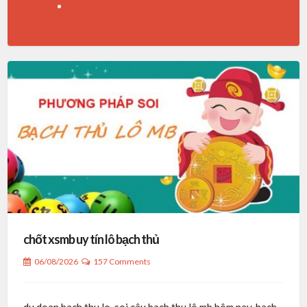
chốt loto siêu cấp lô 3 số miền trung
chốt xsmb uy tín lô bạch thủ
06/08/2026
157 Comments
du doan bach thu lo, soi câu bach thu lô mb hôm nay, bach