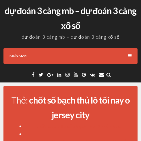
Skip
dự đoán 3 càng mb – dự đoán 3 càng
to
content
xổ số
dự đoán 3 càng mb – dự đoán 3 càng xổ số
Main Menu
Facebook
Twitter
Google
Linkedin
Instagram
YouTube
Pinterest
VK
Email
Plus
Thẻ:
chốt số bạch thủ lô tối nay o
jersey city
chốt loto siêu cấp bạch thủ lô miền bắc