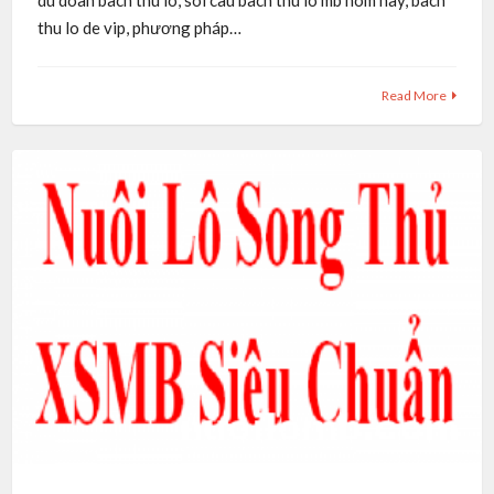
thu lo de vip, phương pháp…
Read More