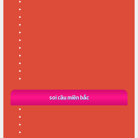
chốt loto siêu cấp dàn đề 6 số miền bắc
chốt loto siêu cấp dàn đề 8 số miền bắc
chốt loto siêu cấp dàn đề 10 số miền bắc
chốt loto siêu cấp dàn lô 4 số miền bắc
soi cầu miền bắc
chốt loto siêu cấp dàn lô 6 số miền bắc
chốt loto siêu cấp dàn lô 8 số miền bắc