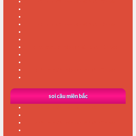
chốt loto siêu cấp dàn đề 6 số miền bắc
chốt loto siêu cấp dàn đề 8 số miền bắc
chốt loto siêu cấp dàn đề 10 số miền bắc
chốt loto siêu cấp dàn lô 4 số miền bắc
soi cầu miền bắc
chốt loto siêu cấp dàn lô 6 số miền bắc
chốt loto siêu cấp dàn lô 8 số miền bắc