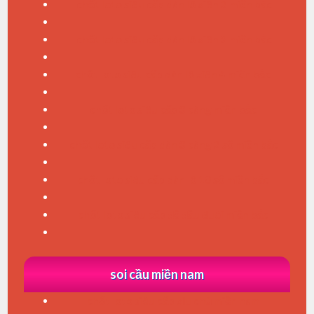
chốt loto siêu cấp dàn lô xiên 2 miền bắc
chốt loto siêu cấp dàn lô xiên 3 miền bắc
chốt loto siêu cấp dàn lô xiên 4 miền bắc
chốt loto siêu cấp 3 càng miền bắc
chốt loto siêu cấp dàn 3 càng 2 số miền bắc
chốt loto siêu cấp dàn lô 10 số miền bắc
chốt loto siêu cấp đề đầu đuôi miền bắc
soi cầu miền nam
chốt loto siêu cấp xỉu chủ miền nam