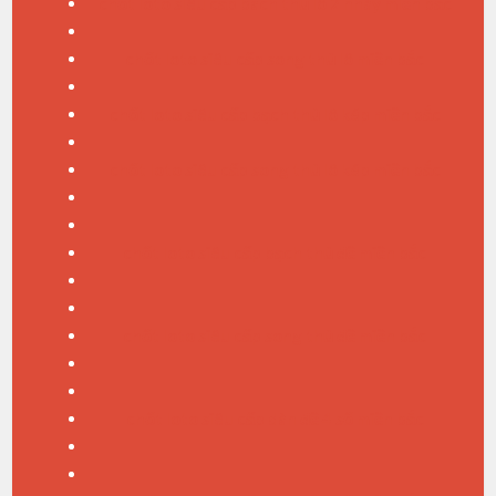
chốt loto siêu cấp bach thủ lô 2 nháy miền bắc
chốt loto siêu cấp song thủ lô miền bắc
chốt loto siêu cấp bạch thủ lô kép miền bắc
chốt loto siêu cấp song thủ lô kép miền bắc
chốt loto siêu cấp bạch thủ đề miền bắc
chốt loto siêu cấp song thủ đề miền bắc
chốt loto siêu cấp dàn đề 4 số miền bắc