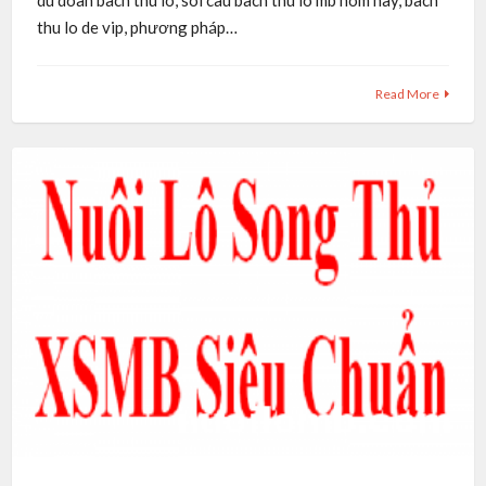
thu lo de vip, phương pháp…
Read More