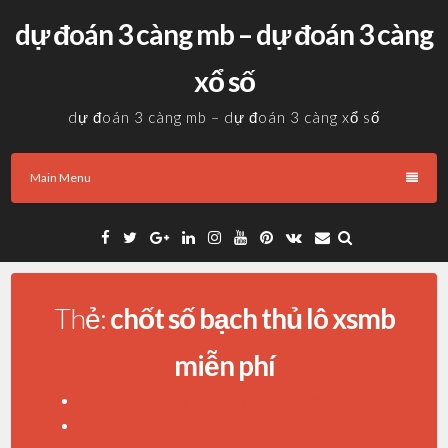
Skip
dự đoán 3 càng mb – dự đoán 3 càng
to
content
xổ số
dự đoán 3 càng mb – dự đoán 3 càng xổ số
Main Menu
Facebook
Twitter
Google
Linkedin
Instagram
YouTube
Pinterest
VK
Email
Plus
Thẻ:
chốt số bạch thủ lô xsmb
miễn phí
chốt loto siêu cấp bạch thủ lô miền bắc