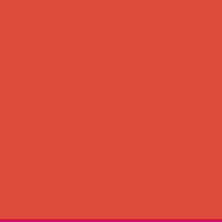
chốt loto siêu cấp song 
chốt loto siêu cấp dàn đ
chốt loto siêu cấp dàn đ
chốt loto siêu cấp dàn đ
chốt loto siêu cấp dàn đ
chốt loto siêu cấp dàn l