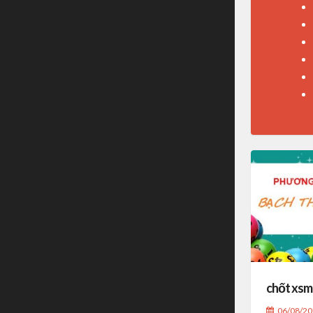
chốt xsmb
06/08/2