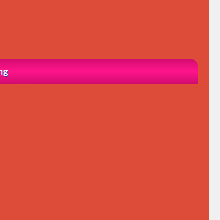
 đặc biệt miền nam
3 số miền nam
ung
u chủ miền trung
xỉu chủ miền trung
đặc biệt miền trung
giải 8 miền trung
o lô miền trung
ôi giải 8 miền trung