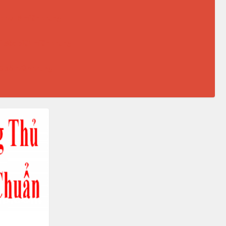
 thủ lô miền trung
i đặc biệt miền trung
 3 số miền trung