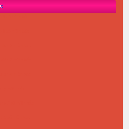
ắc
ô 6 số miền bắc
ô 8 số miền bắc
 xiên 2 miền bắc
 xiên 3 miền bắc
 xiên 4 miền bắc
càng miền bắc
àng 2 số miền bắc
ô 10 số miền bắc