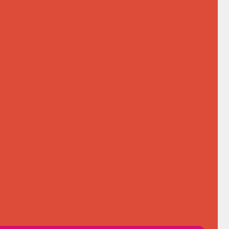
thủ đề miền bắc
ề 4 số miền bắc
ề 6 số miền bắc
ề 8 số miền bắc
ề 10 số miền bắc
ô 4 số miền bắc