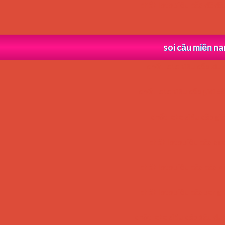
chốt loto siêu cấp đề đầ
soi cầu miền n
chốt loto siêu cấp xỉu
chốt loto siêu cấp giải đ
chốt loto siêu cấp gi
chốt loto siêu cấp ba
chốt loto siêu cấp cặp x
chốt loto siêu cấp song 
chốt loto siêu cấp đầu đuô