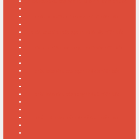
chốt loto siêu cấp bach thủ lô 2 nháy miền bắc
chốt loto siêu cấp song thủ lô miền bắc
chốt loto siêu cấp bạch thủ lô kép miền bắc
chốt loto siêu cấp song thủ lô kép miền bắc
chốt loto siêu cấp bạch thủ đề miền bắc
chốt loto siêu cấp song thủ đề miền bắc
chốt loto siêu cấp dàn đề 4 số miền bắc