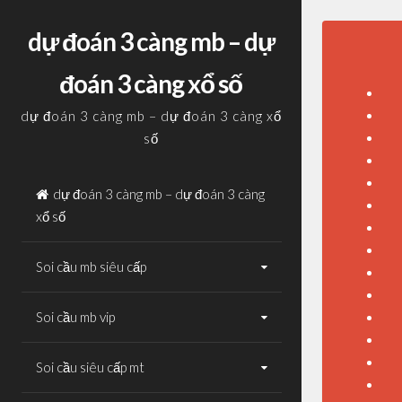
Skip
to
dự đoán 3 càng mb – dự
content
đoán 3 càng xổ số
dự đoán 3 càng mb – dự đoán 3 càng xổ
số
dự đoán 3 càng mb – dự đoán 3 càng
xổ số
Soi cầu mb siêu cấp
Soi cầu mb vip
Soi cầu siêu cấp mt