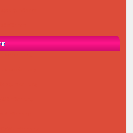
 đặc biệt miền nam
3 số miền nam
ung
u chủ miền trung
xỉu chủ miền trung
đặc biệt miền trung
giải 8 miền trung
o lô miền trung
ôi giải 8 miền trung