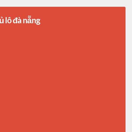
ủ lô đà nẵng
thủ lô miền bắc
 lô 2 nháy miền bắc
thủ lô miền bắc
ủ lô kép miền bắc
ủ lô kép miền bắc
thủ đề miền bắc