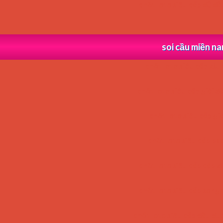
chốt loto siêu cấp đề đầ
soi cầu miền n
chốt loto siêu cấp xỉu
chốt loto siêu cấp giải đ
chốt loto siêu cấp gi
chốt loto siêu cấp ba
chốt loto siêu cấp cặp x
chốt loto siêu cấp song 
chốt loto siêu cấp đầu đuô