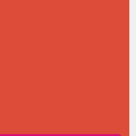
thủ đề miền bắc
ề 4 số miền bắc
ề 6 số miền bắc
ề 8 số miền bắc
ề 10 số miền bắc
ô 4 số miền bắc