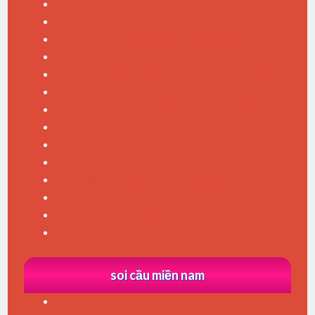
chốt loto siêu cấp dàn lô xiên 2 miền bắc
chốt loto siêu cấp dàn lô xiên 3 miền bắc
chốt loto siêu cấp dàn lô xiên 4 miền bắc
chốt loto siêu cấp 3 càng miền bắc
chốt loto siêu cấp dàn 3 càng 2 số miền bắc
chốt loto siêu cấp dàn lô 10 số miền bắc
chốt loto siêu cấp đề đầu đuôi miền bắc
soi cầu miền nam
chốt loto siêu cấp xỉu chủ miền nam