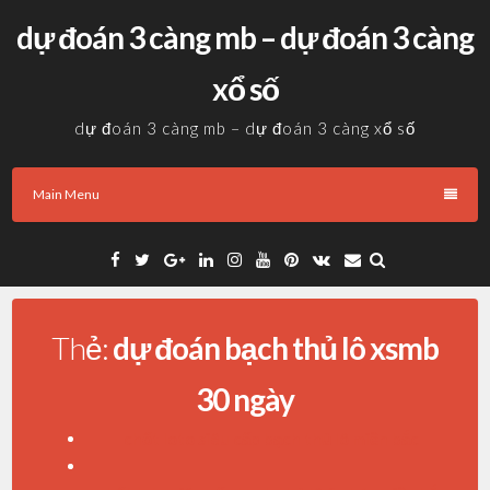
Skip
dự đoán 3 càng mb – dự đoán 3 càng
to
content
xổ số
dự đoán 3 càng mb – dự đoán 3 càng xổ số
Main Menu
Facebook
Twitter
Google
Linkedin
Instagram
YouTube
Pinterest
VK
Email
Plus
Thẻ:
dự đoán bạch thủ lô xsmb
30 ngày
chốt loto siêu cấp bạch thủ lô miền bắc