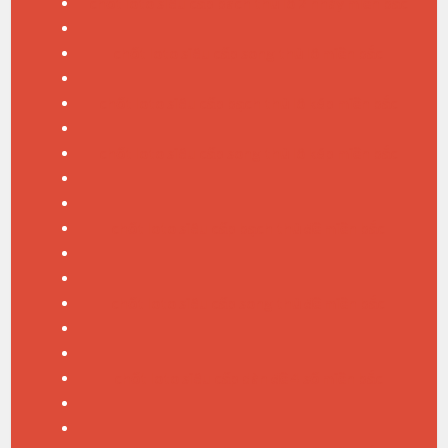
chốt loto siêu cấp bach thủ lô 2 nháy miền bắc
chốt loto siêu cấp song thủ lô miền bắc
chốt loto siêu cấp bạch thủ lô kép miền bắc
chốt loto siêu cấp song thủ lô kép miền bắc
chốt loto siêu cấp bạch thủ đề miền bắc
chốt loto siêu cấp song thủ đề miền bắc
chốt loto siêu cấp dàn đề 4 số miền bắc