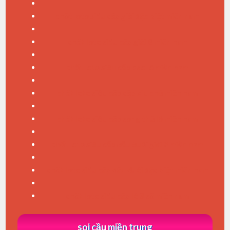
chốt loto siêu cấp giải đặc biệt miền nam
chốt loto siêu cấp giải 8 miền nam
chốt loto siêu cấp bao lô miền nam
chốt loto siêu cấp cặp xỉu chủ miền nam
chốt loto siêu cấp song thủ lô miền nam
chốt loto siêu cấp đầu đuôi giải 8 miền nam
chốt loto siêu cấp đầu đuôi đặc biệt miền nam
chốt loto siêu cấp lô 3 số miền nam
soi cầu miền trung