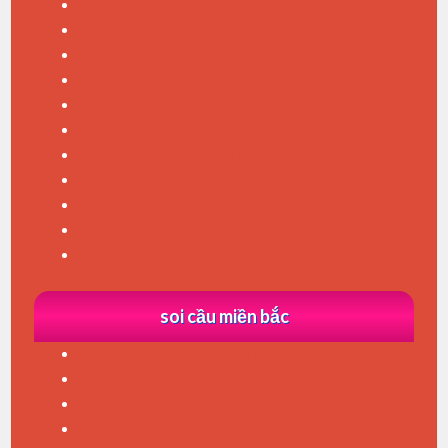
chốt loto siêu cấp dàn đề 6 số miền bắc
chốt loto siêu cấp dàn đề 8 số miền bắc
chốt loto siêu cấp dàn đề 10 số miền bắc
chốt loto siêu cấp dàn lô 4 số miền bắc
soi cầu miền bắc
chốt loto siêu cấp dàn lô 6 số miền bắc
chốt loto siêu cấp dàn lô 8 số miền bắc