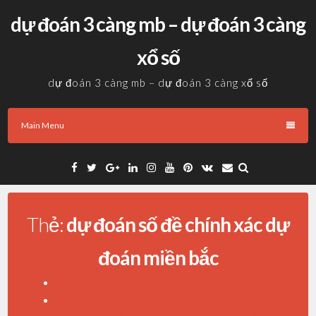
Skip
dự đoán 3 càng mb – dự đoán 3 càng
to
content
xổ số
dự đoán 3 càng mb – dự đoán 3 càng xổ số
Main Menu
Facebook
Twitter
Google
Linkedin
Instagram
YouTube
Pinterest
VK
Email
Plus
Thẻ:
dự đoán số đề chính xác dự
đoán miền bắc
chốt loto siêu cấp bạch thủ lô miền bắc