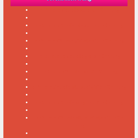
chốt loto siêu cấp xỉu chủ miền trung
chốt loto siêu cấp cặp xỉu chủ miền trung
chốt loto siêu cấp giải đặc biệt miền trung
chốt loto to siêu cấp giải 8 miền trung
chốt loto siêu cấp bao lô miền trung
chốt loto siêu cấp đầu đuôi giải 8 miền trung
chốt loto siêu cấp song thủ lô miền trung
chốt loto siêu cấp đầu đuôi đặc biệt miền
trung