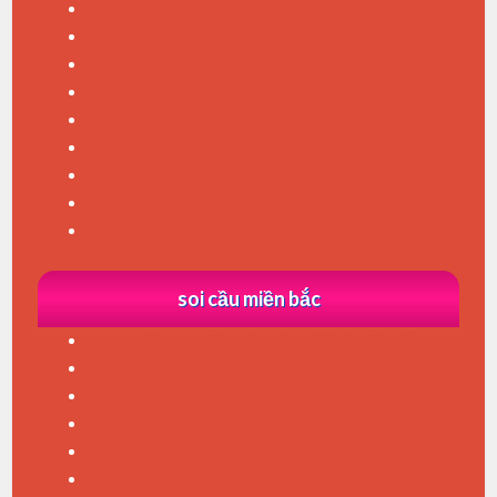
chốt loto siêu cấp dàn đề 8 số miền bắc
chốt loto siêu cấp dàn đề 10 số miền bắc
chốt loto siêu cấp dàn lô 4 số miền bắc
soi cầu miền bắc
chốt loto siêu cấp dàn lô 6 số miền bắc
chốt loto siêu cấp dàn lô 8 số miền bắc
chốt loto siêu cấp dàn lô xiên 2 miền bắc