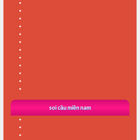
chốt loto siêu cấp dàn lô xiên 3 miền bắc
chốt loto siêu cấp dàn lô xiên 4 miền bắc
chốt loto siêu cấp 3 càng miền bắc
chốt loto siêu cấp dàn 3 càng 2 số miền bắc
chốt loto siêu cấp dàn lô 10 số miền bắc
chốt loto siêu cấp đề đầu đuôi miền bắc
soi cầu miền nam
chốt loto siêu cấp xỉu chủ miền nam
chốt loto siêu cấp giải đặc biệt miền nam