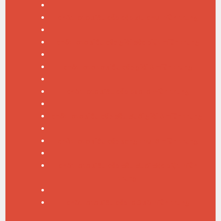
chốt loto siêu cấp cặp xỉu chủ miền trung
chốt loto siêu cấp giải đặc biệt miền trung
chốt loto to siêu cấp giải 8 miền trung
chốt loto siêu cấp bao lô miền trung
chốt loto siêu cấp đầu đuôi giải 8 miền trung
chốt loto siêu cấp song thủ lô miền trung
chốt loto siêu cấp đầu đuôi đặc biệt miền
trung
chốt loto siêu cấp lô 3 số miền trung