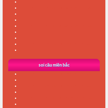
chốt loto siêu cấp dàn đề 8 số miền bắc
chốt loto siêu cấp dàn đề 10 số miền bắc
chốt loto siêu cấp dàn lô 4 số miền bắc
soi cầu miền bắc
chốt loto siêu cấp dàn lô 6 số miền bắc
chốt loto siêu cấp dàn lô 8 số miền bắc
chốt loto siêu cấp dàn lô xiên 2 miền bắc