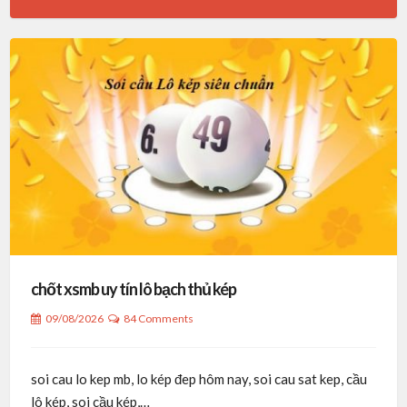
chốt xsmb uy tín lô bạch thủ kép
09/08/2026
84 Comments
soi cau lo kep mb, lo kép đep hôm nay, soi cau sat kep, cầu
lô kép, soi cầu kép,…