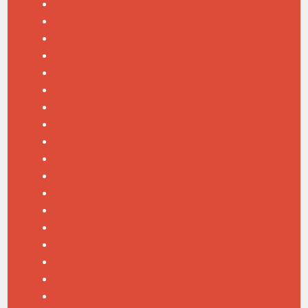
chốt loto siêu cấp song thủ lô miền bắc
chốt loto siêu cấp bạch thủ lô kép miền bắc
chốt loto siêu cấp song thủ lô kép miền bắc
chốt loto siêu cấp bạch thủ đề miền bắc
chốt loto siêu cấp song thủ đề miền bắc
chốt loto siêu cấp dàn đề 4 số miền bắc
chốt loto siêu cấp dàn đề 6 số miền bắc