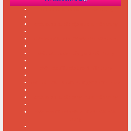
chốt loto siêu cấp xỉu chủ miền trung
chốt loto siêu cấp cặp xỉu chủ miền trung
chốt loto siêu cấp giải đặc biệt miền trung
chốt loto to siêu cấp giải 8 miền trung
chốt loto siêu cấp bao lô miền trung
chốt loto siêu cấp đầu đuôi giải 8 miền trung
chốt loto siêu cấp song thủ lô miền trung
chốt loto siêu cấp đầu đuôi đặc biệt miền
trung