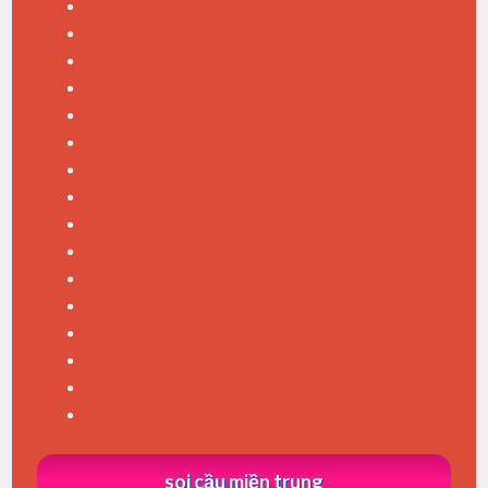
chốt loto siêu cấp giải đặc biệt miền nam
chốt loto siêu cấp giải 8 miền nam
chốt loto siêu cấp bao lô miền nam
chốt loto siêu cấp cặp xỉu chủ miền nam
chốt loto siêu cấp song thủ lô miền nam
chốt loto siêu cấp đầu đuôi giải 8 miền nam
chốt loto siêu cấp đầu đuôi đặc biệt miền nam
chốt loto siêu cấp lô 3 số miền nam
soi cầu miền trung