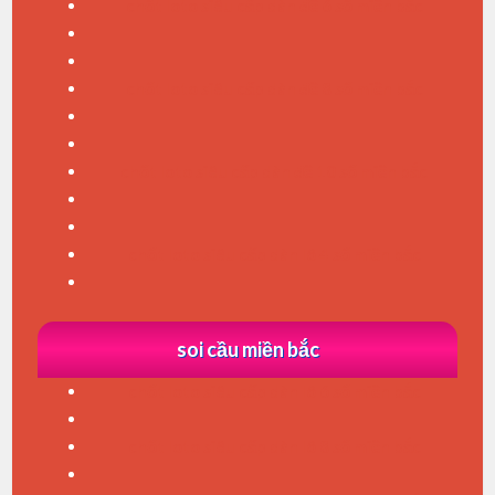
chốt loto siêu cấp dàn đề 6 số miền bắc
chốt loto siêu cấp dàn đề 8 số miền bắc
chốt loto siêu cấp dàn đề 10 số miền bắc
chốt loto siêu cấp dàn lô 4 số miền bắc
soi cầu miền bắc
chốt loto siêu cấp dàn lô 6 số miền bắc
chốt loto siêu cấp dàn lô 8 số miền bắc