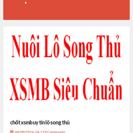
chốt loto siêu cấp lô 3 số miền trung
chốt xsmb uy tín lô song thủ
06/08/2026
119 Comments