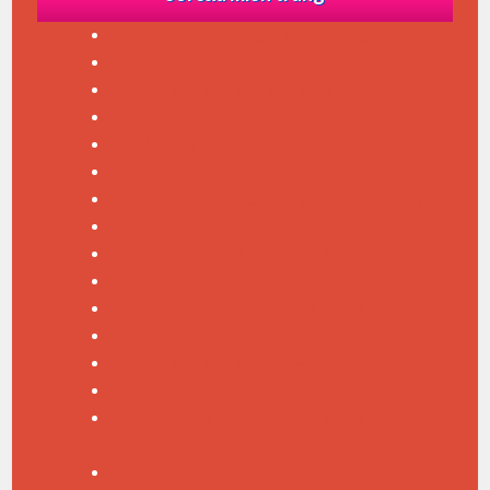
chốt loto siêu cấp xỉu chủ miền trung
chốt loto siêu cấp cặp xỉu chủ miền trung
chốt loto siêu cấp giải đặc biệt miền trung
chốt loto to siêu cấp giải 8 miền trung
chốt loto siêu cấp bao lô miền trung
chốt loto siêu cấp đầu đuôi giải 8 miền trung
chốt loto siêu cấp song thủ lô miền trung
chốt loto siêu cấp đầu đuôi đặc biệt miền
trung