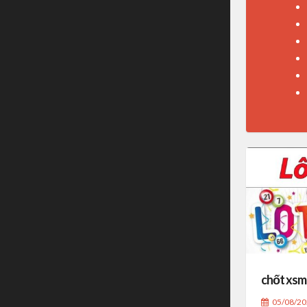
chốt xsmb
05/08/2