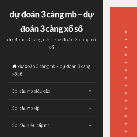
Skip
to
dự đoán 3 càng mb – dự
content
đoán 3 càng xổ số
dự đoán 3 càng mb – dự đoán 3 càng xổ
số
dự đoán 3 càng mb – dự đoán 3 càng
xổ số
Soi cầu mb siêu cấp
Soi cầu mb vip
Soi cầu siêu cấp mt