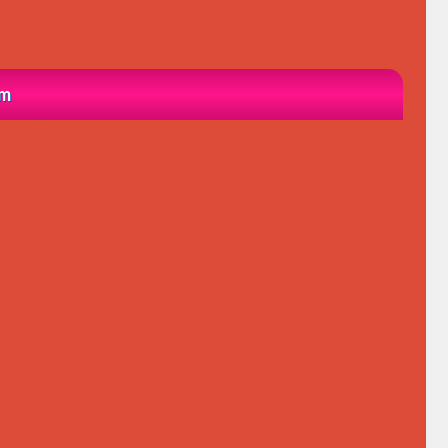
u đuôi miền bắc
am
 chủ miền nam
ặc biệt miền nam
ải 8 miền nam
o lô miền nam
ỉu chủ miền nam
thủ lô miền nam
i giải 8 miền nam