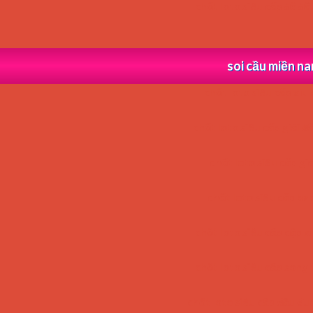
chốt loto siêu cấp đề đầ
soi cầu miền n
chốt loto siêu cấp xỉu
chốt loto siêu cấp giải đ
chốt loto siêu cấp gi
chốt loto siêu cấp ba
chốt loto siêu cấp cặp x
chốt loto siêu cấp song 
chốt loto siêu cấp đầu đuô