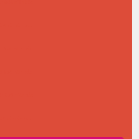
thủ đề miền bắc
ề 4 số miền bắc
ề 6 số miền bắc
ề 8 số miền bắc
ề 10 số miền bắc
ô 4 số miền bắc