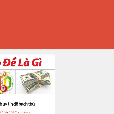
chốt loto siêu cấp song
chốt loto siêu cấp đầu đuô
chốt loto siêu cấp lô
 uy tín đề bạch thủ
026
102 Comments