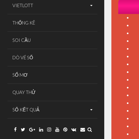
VIETLOTT
THỐNG KÊ
SOI CẦU
DÒ VÉ SỐ
SỔ MƠ
QUAY THỬ
SỐ KẾT QUẢ
Facebook
Twitter
Google
Linkedin
Instagram
YouTube
Pinterest
VK
Email
Plus