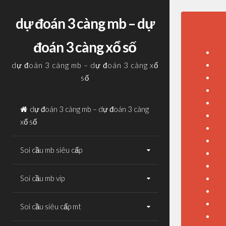
Skip
to
dự đoán 3 càng mb – dự
content
đoán 3 càng xổ số
dự đoán 3 càng mb – dự đoán 3 càng xổ
số
dự đoán 3 càng mb – dự đoán 3 càng
xổ số
Soi cầu mb siêu cấp
Soi cầu mb vip
Soi cầu siêu cấp mt