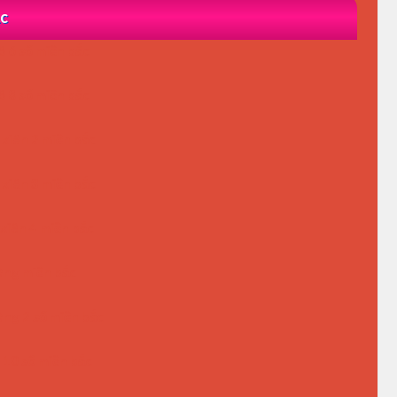
ắc
ô 6 số miền bắc
ô 8 số miền bắc
 xiên 2 miền bắc
 xiên 3 miền bắc
 xiên 4 miền bắc
càng miền bắc
àng 2 số miền bắc
ô 10 số miền bắc