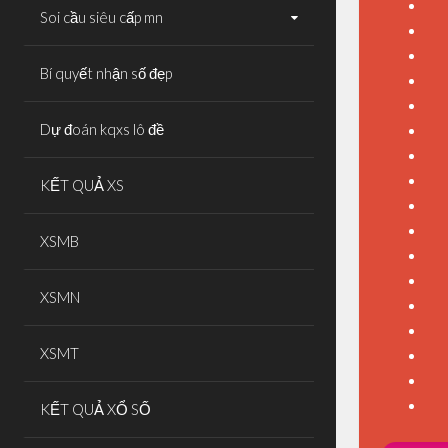
Soi cầu siêu cấp mn
Bí quyết nhận số đẹp
Dự đoán kqxs lô đề
KẾT QUẢ XS
XSMB
XSMN
XSMT
KẾT QUẢ XỔ SỐ