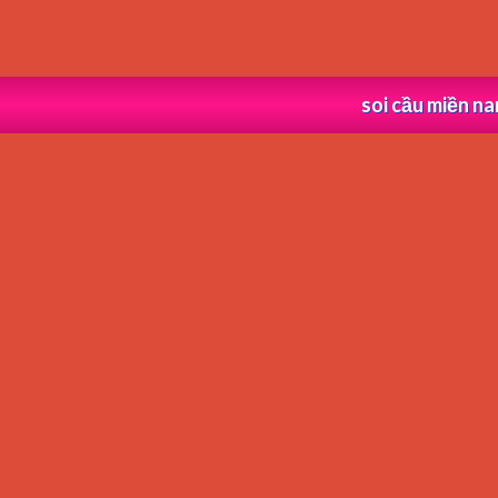
chốt loto siêu cấp đề đầ
soi cầu miền n
chốt loto siêu cấp xỉu
chốt loto siêu cấp giải đ
chốt loto siêu cấp gi
chốt loto siêu cấp ba
chốt loto siêu cấp cặp x
chốt loto siêu cấp song 
chốt loto siêu cấp đầu đuô