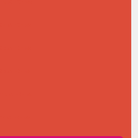
thủ đề miền bắc
ề 4 số miền bắc
ề 6 số miền bắc
ề 8 số miền bắc
ề 10 số miền bắc
ô 4 số miền bắc