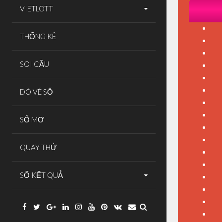
VIETLOTT
THỐNG KÊ
SOI CẦU
DÒ VÉ SỐ
SỔ MƠ
QUAY THỬ
SỐ KẾT QUẢ
Facebook
Twitter
Google
Linkedin
Instagram
YouTube
Pinterest
VK
Email
Plus