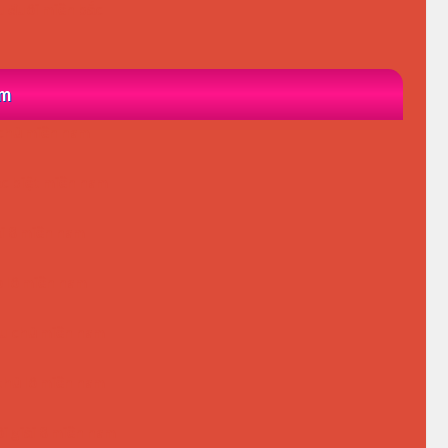
u đuôi miền bắc
am
 chủ miền nam
ặc biệt miền nam
ải 8 miền nam
o lô miền nam
ỉu chủ miền nam
thủ lô miền nam
i giải 8 miền nam