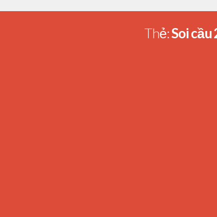
Thẻ:
Soi cầu
chốt loto siêu cấp bạch 
chốt loto siêu cấp bach thủ
chốt loto siêu cấp song 
chốt loto siêu cấp bạch th
chốt loto siêu cấp song th
chốt loto siêu cấp bạch 