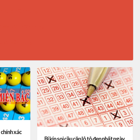
 thủ lô miền trung
i đặc biệt miền trung
 3 số miền trung
ô chính xác
Bí kíp soi cầu cặp lô tô đẹp nhất ngày