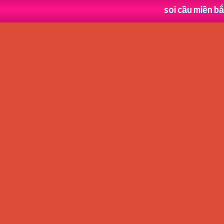
soi cầu miền b
chốt loto siêu cấp dàn l
chốt loto siêu cấp dàn l
chốt loto siêu cấp dàn lô
chốt loto siêu cấp dàn lô
chốt loto siêu cấp dàn lô
chốt loto siêu cấp 3 
chốt loto siêu cấp dàn 3 c
chốt loto siêu cấp dàn l