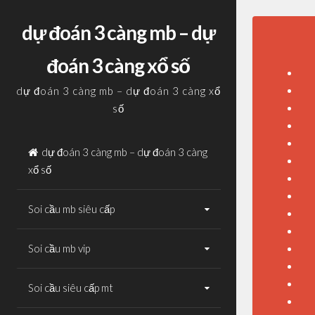
Skip
to
dự đoán 3 càng mb – dự
content
đoán 3 càng xổ số
dự đoán 3 càng mb – dự đoán 3 càng xổ
số
dự đoán 3 càng mb – dự đoán 3 càng
xổ số
Soi cầu mb siêu cấp
Soi cầu mb vip
Soi cầu siêu cấp mt