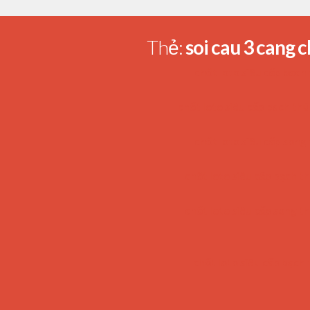
Thẻ:
soi cau 3 cang 
chốt loto siêu cấp bạch 
chốt loto siêu cấp bach thủ
chốt loto siêu cấp song 
chốt loto siêu cấp bạch th
chốt loto siêu cấp song th
chốt loto siêu cấp bạch 