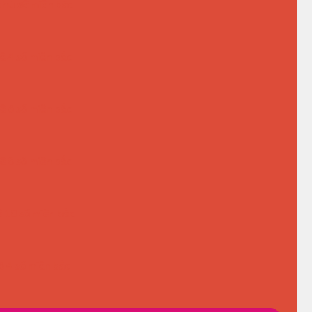
thủ đề miền bắc
ề 4 số miền bắc
ề 6 số miền bắc
ề 8 số miền bắc
ề 10 số miền bắc
ô 4 số miền bắc