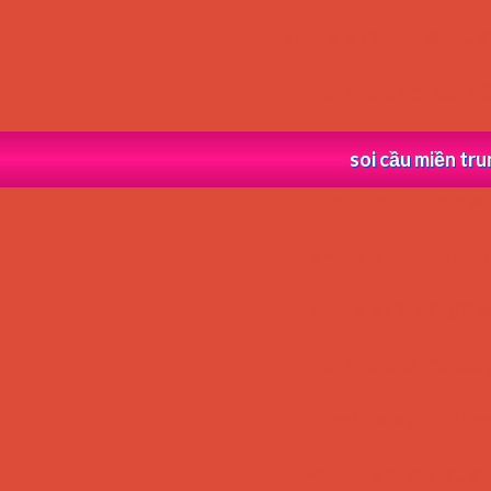
chốt loto siêu cấp đầu đuôi
chốt loto siêu cấp lô 
soi cầu miền tr
chốt loto siêu cấp xỉ
chốt loto siêu cấp cặp 
chốt loto siêu cấp giải 
chốt loto to siêu cấp 
chốt loto siêu cấp ba
chốt loto siêu cấp đầu đu