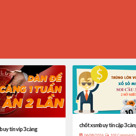
chốt loto siêu cấp song
chốt loto siêu cấp đầu đuô
chốt loto siêu cấp lô
chốt xsmb uy tín cặp 3 càn
 uy tín víp 3 càng
06/08/2026
103 Comments