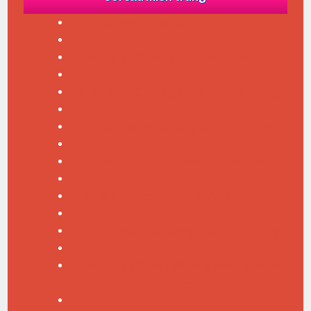
chốt loto siêu cấp xỉu chủ miền trung
chốt loto siêu cấp cặp xỉu chủ miền trung
chốt loto siêu cấp giải đặc biệt miền trung
chốt loto to siêu cấp giải 8 miền trung
chốt loto siêu cấp bao lô miền trung
chốt loto siêu cấp đầu đuôi giải 8 miền trung
chốt loto siêu cấp song thủ lô miền trung
chốt loto siêu cấp đầu đuôi đặc biệt miền
trung