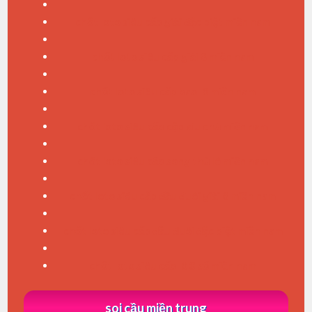
chốt loto siêu cấp giải đặc biệt miền nam
chốt loto siêu cấp giải 8 miền nam
chốt loto siêu cấp bao lô miền nam
chốt loto siêu cấp cặp xỉu chủ miền nam
chốt loto siêu cấp song thủ lô miền nam
chốt loto siêu cấp đầu đuôi giải 8 miền nam
chốt loto siêu cấp đầu đuôi đặc biệt miền nam
chốt loto siêu cấp lô 3 số miền nam
soi cầu miền trung