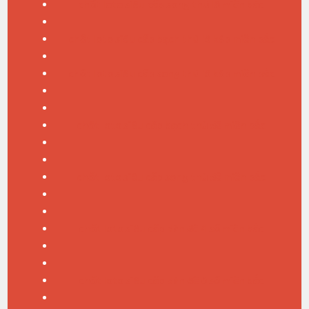
chốt loto siêu cấp song thủ lô miền bắc
chốt loto siêu cấp bạch thủ lô kép miền bắc
chốt loto siêu cấp song thủ lô kép miền bắc
chốt loto siêu cấp bạch thủ đề miền bắc
chốt loto siêu cấp song thủ đề miền bắc
chốt loto siêu cấp dàn đề 4 số miền bắc
chốt loto siêu cấp dàn đề 6 số miền bắc