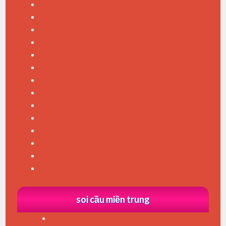
chốt loto siêu cấp giải 8 miền nam
chốt loto siêu cấp bao lô miền nam
chốt loto siêu cấp cặp xỉu chủ miền nam
chốt loto siêu cấp song thủ lô miền nam
chốt loto siêu cấp đầu đuôi giải 8 miền nam
chốt loto siêu cấp đầu đuôi đặc biệt miền nam
chốt loto siêu cấp lô 3 số miền nam
soi cầu miền trung
chốt loto siêu cấp xỉu chủ miền trung