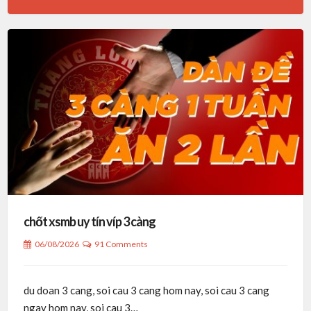
chốt xsmb uy tín víp 3 càng
06/08/2026
91 Comments
du doan 3 cang, soi cau 3 cang hom nay, soi cau 3 cang
ngay hom nay, soi cau 3…