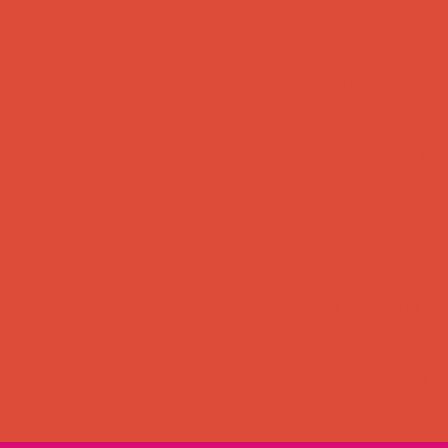
chốt loto siêu cấp song 
chốt loto siêu cấp dàn đ
chốt loto siêu cấp dàn đ
chốt loto siêu cấp dàn đ
chốt loto siêu cấp dàn đ
chốt loto siêu cấp dàn l