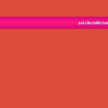
chốt loto siêu cấp đề đầ
soi cầu miền n
chốt loto siêu cấp xỉu
chốt loto siêu cấp giải đ
chốt loto siêu cấp gi
chốt loto siêu cấp ba
chốt loto siêu cấp cặp x
chốt loto siêu cấp song 
chốt loto siêu cấp đầu đuô