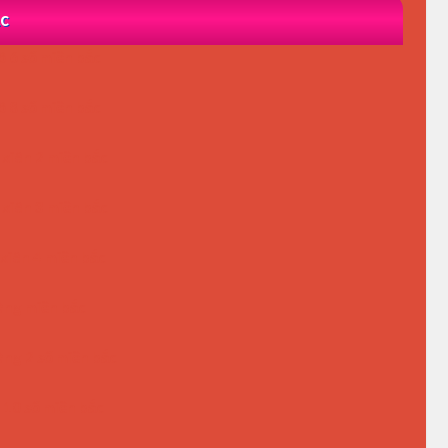
ắc
ô 6 số miền bắc
ô 8 số miền bắc
 xiên 2 miền bắc
 xiên 3 miền bắc
 xiên 4 miền bắc
càng miền bắc
àng 2 số miền bắc
ô 10 số miền bắc