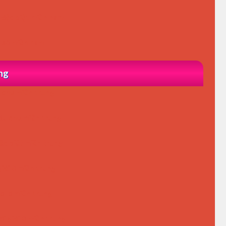
 đặc biệt miền nam
3 số miền nam
ung
u chủ miền trung
xỉu chủ miền trung
đặc biệt miền trung
giải 8 miền trung
o lô miền trung
ôi giải 8 miền trung