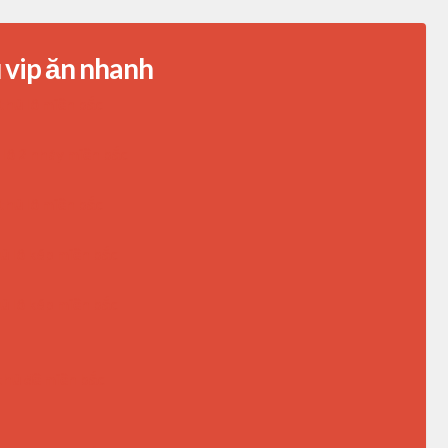
u vip ăn nhanh
thủ lô miền bắc
 lô 2 nháy miền bắc
thủ lô miền bắc
ủ lô kép miền bắc
ủ lô kép miền bắc
thủ đề miền bắc