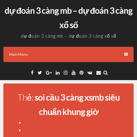
Skip
dự đoán 3 càng mb – dự đoán 3 càng
to
content
xổ số
dự đoán 3 càng mb – dự đoán 3 càng xổ số
Main Menu
Facebook
Twitter
Google
Linkedin
Instagram
YouTube
Pinterest
VK
Email
Plus
Thẻ:
soi cầu 3 càng xsmb siêu
chuẩn khung giờ
chốt loto siêu cấp bạch thủ lô miền bắc