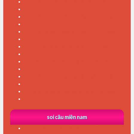
chốt loto siêu cấp dàn lô xiên 2 miền bắc
chốt loto siêu cấp dàn lô xiên 3 miền bắc
chốt loto siêu cấp dàn lô xiên 4 miền bắc
chốt loto siêu cấp 3 càng miền bắc
chốt loto siêu cấp dàn 3 càng 2 số miền bắc
chốt loto siêu cấp dàn lô 10 số miền bắc
chốt loto siêu cấp đề đầu đuôi miền bắc
soi cầu miền nam
chốt loto siêu cấp xỉu chủ miền nam