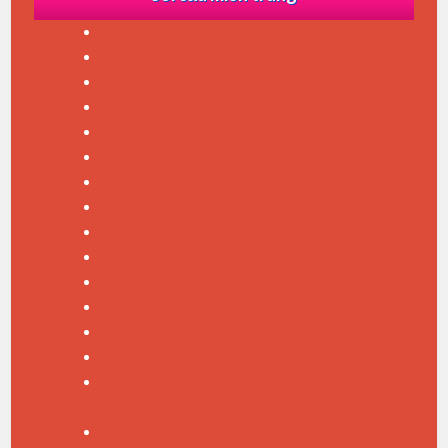
chốt loto siêu cấp xỉu chủ miền trung
chốt loto siêu cấp cặp xỉu chủ miền trung
chốt loto siêu cấp giải đặc biệt miền trung
chốt loto to siêu cấp giải 8 miền trung
chốt loto siêu cấp bao lô miền trung
chốt loto siêu cấp đầu đuôi giải 8 miền trung
chốt loto siêu cấp song thủ lô miền trung
chốt loto siêu cấp đầu đuôi đặc biệt miền
trung