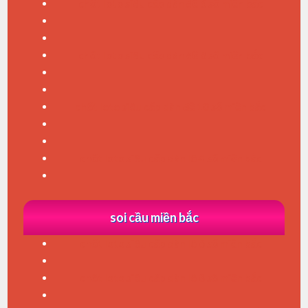
chốt loto siêu cấp dàn đề 6 số miền bắc
chốt loto siêu cấp dàn đề 8 số miền bắc
chốt loto siêu cấp dàn đề 10 số miền bắc
chốt loto siêu cấp dàn lô 4 số miền bắc
soi cầu miền bắc
chốt loto siêu cấp dàn lô 6 số miền bắc
chốt loto siêu cấp dàn lô 8 số miền bắc