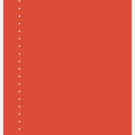
chốt loto siêu cấp bach thủ lô 2 nháy miền bắc
chốt loto siêu cấp song thủ lô miền bắc
chốt loto siêu cấp bạch thủ lô kép miền bắc
chốt loto siêu cấp song thủ lô kép miền bắc
chốt loto siêu cấp bạch thủ đề miền bắc
chốt loto siêu cấp song thủ đề miền bắc
chốt loto siêu cấp dàn đề 4 số miền bắc