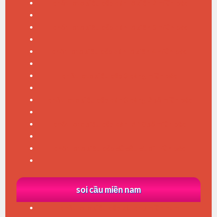
chốt loto siêu cấp dàn lô xiên 2 miền bắc
chốt loto siêu cấp dàn lô xiên 3 miền bắc
chốt loto siêu cấp dàn lô xiên 4 miền bắc
chốt loto siêu cấp 3 càng miền bắc
chốt loto siêu cấp dàn 3 càng 2 số miền bắc
chốt loto siêu cấp dàn lô 10 số miền bắc
chốt loto siêu cấp đề đầu đuôi miền bắc
soi cầu miền nam
chốt loto siêu cấp xỉu chủ miền nam