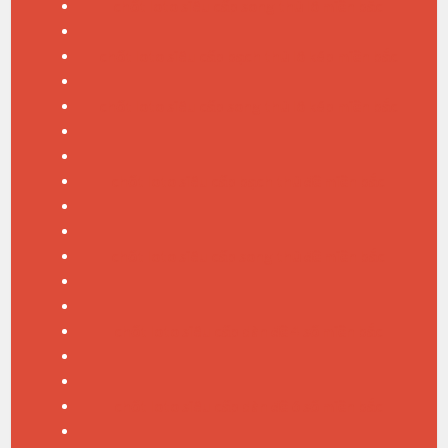
chốt loto siêu cấp song thủ lô miền bắc
chốt loto siêu cấp bạch thủ lô kép miền bắc
chốt loto siêu cấp song thủ lô kép miền bắc
chốt loto siêu cấp bạch thủ đề miền bắc
chốt loto siêu cấp song thủ đề miền bắc
chốt loto siêu cấp dàn đề 4 số miền bắc
chốt loto siêu cấp dàn đề 6 số miền bắc