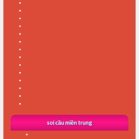
chốt loto siêu cấp giải 8 miền nam
chốt loto siêu cấp bao lô miền nam
chốt loto siêu cấp cặp xỉu chủ miền nam
chốt loto siêu cấp song thủ lô miền nam
chốt loto siêu cấp đầu đuôi giải 8 miền nam
chốt loto siêu cấp đầu đuôi đặc biệt miền nam
chốt loto siêu cấp lô 3 số miền nam
soi cầu miền trung
chốt loto siêu cấp xỉu chủ miền trung