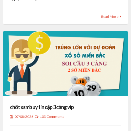
Read More
chốt xsmb uy tín cặp 3 càng víp
07/08/2026
103 Comments