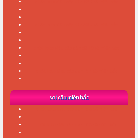
chốt loto siêu cấp dàn đề 6 số miền bắc
chốt loto siêu cấp dàn đề 8 số miền bắc
chốt loto siêu cấp dàn đề 10 số miền bắc
chốt loto siêu cấp dàn lô 4 số miền bắc
soi cầu miền bắc
chốt loto siêu cấp dàn lô 6 số miền bắc
chốt loto siêu cấp dàn lô 8 số miền bắc