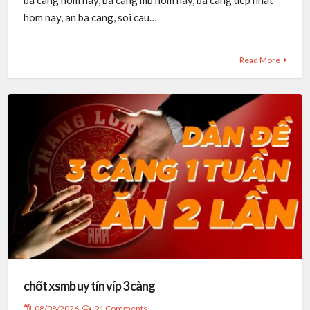
hom nay, an ba cang, soi cau…
Read More
chốt xsmb uy tín víp 3 càng
08/08/2026
91 Comments