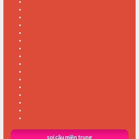
chốt loto siêu cấp giải đặc biệt miền nam
chốt loto siêu cấp giải 8 miền nam
chốt loto siêu cấp bao lô miền nam
chốt loto siêu cấp cặp xỉu chủ miền nam
chốt loto siêu cấp song thủ lô miền nam
chốt loto siêu cấp đầu đuôi giải 8 miền nam
chốt loto siêu cấp đầu đuôi đặc biệt miền nam
chốt loto siêu cấp lô 3 số miền nam
soi cầu miền trung