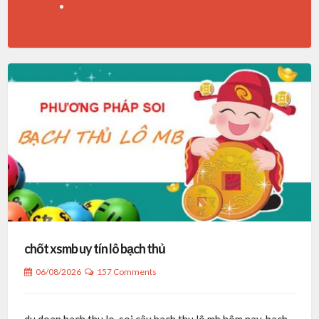
chốt loto siêu cấp lô 3 số miền trung
chốt xsmb uy tín lô bạch thủ
06/08/2026
157 Comments
du doan bach thu lo, soi câu bach thu lô mb hôm nay, bach