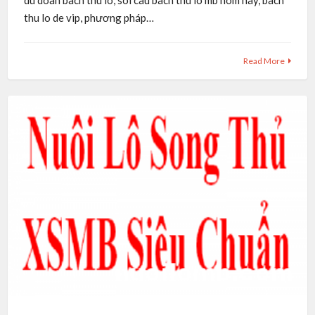
thu lo de vip, phương pháp…
Read More