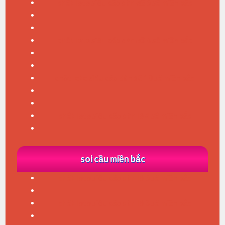
chốt loto siêu cấp dàn đề 6 số miền bắc
chốt loto siêu cấp dàn đề 8 số miền bắc
chốt loto siêu cấp dàn đề 10 số miền bắc
chốt loto siêu cấp dàn lô 4 số miền bắc
soi cầu miền bắc
chốt loto siêu cấp dàn lô 6 số miền bắc
chốt loto siêu cấp dàn lô 8 số miền bắc