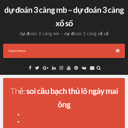
Skip
dự đoán 3 càng mb – dự đoán 3 càng
to
content
xổ số
dự đoán 3 càng mb – dự đoán 3 càng xổ số
Main Menu
Facebook
Twitter
Google
Linkedin
Instagram
YouTube
Pinterest
VK
Email
Plus
Thẻ:
soi cầu bạch thủ lô ngày mai
ông
chốt loto siêu cấp bạch thủ lô miền bắc