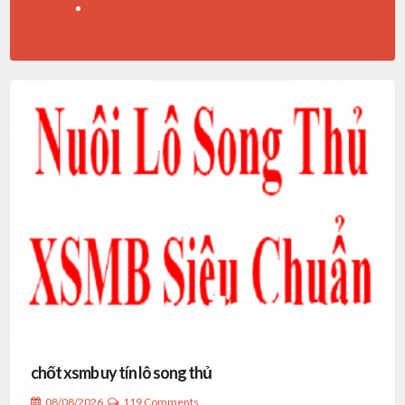
chốt loto siêu cấp lô 3 số miền trung
chốt xsmb uy tín lô song thủ
08/08/2026
119 Comments