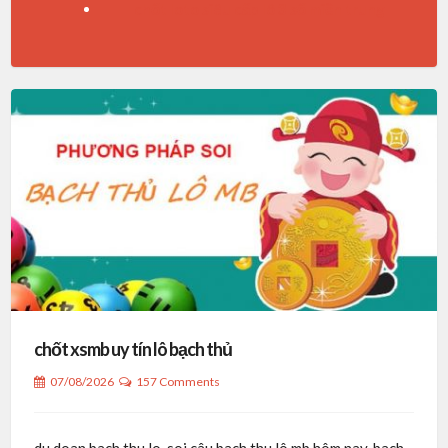
chốt loto siêu cấp lô 3 số miền trung
chốt xsmb uy tín lô bạch thủ
07/08/2026
157 Comments
du doan bach thu lo, soi câu bach thu lô mb hôm nay, bach