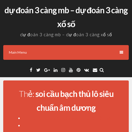
Skip
dự đoán 3 càng mb – dự đoán 3 càng
to
content
xổ số
dự đoán 3 càng mb – dự đoán 3 càng xổ số
Main Menu
Facebook
Twitter
Google
Linkedin
Instagram
YouTube
Pinterest
VK
Email
Plus
Thẻ:
soi cầu bạch thủ lô siêu
chuẩn âm dương
chốt loto siêu cấp bạch thủ lô miền bắc