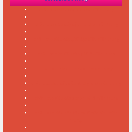
chốt loto siêu cấp xỉu chủ miền trung
chốt loto siêu cấp cặp xỉu chủ miền trung
chốt loto siêu cấp giải đặc biệt miền trung
chốt loto to siêu cấp giải 8 miền trung
chốt loto siêu cấp bao lô miền trung
chốt loto siêu cấp đầu đuôi giải 8 miền trung
chốt loto siêu cấp song thủ lô miền trung
chốt loto siêu cấp đầu đuôi đặc biệt miền
trung