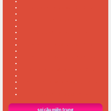
chốt loto siêu cấp giải đặc biệt miền nam
chốt loto siêu cấp giải 8 miền nam
chốt loto siêu cấp bao lô miền nam
chốt loto siêu cấp cặp xỉu chủ miền nam
chốt loto siêu cấp song thủ lô miền nam
chốt loto siêu cấp đầu đuôi giải 8 miền nam
chốt loto siêu cấp đầu đuôi đặc biệt miền nam
chốt loto siêu cấp lô 3 số miền nam
soi cầu miền trung