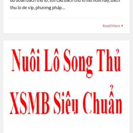
thu lo de vip, phương pháp…
Read More