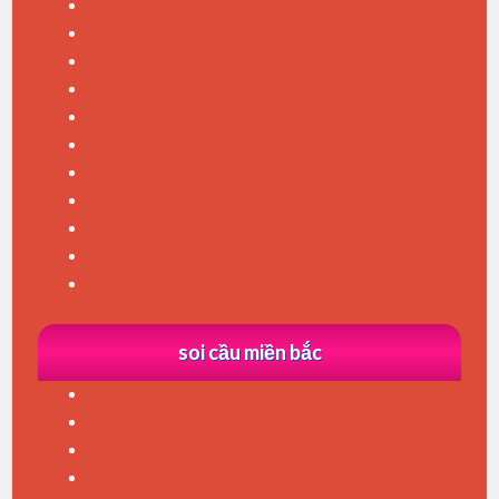
chốt loto siêu cấp dàn đề 6 số miền bắc
chốt loto siêu cấp dàn đề 8 số miền bắc
chốt loto siêu cấp dàn đề 10 số miền bắc
chốt loto siêu cấp dàn lô 4 số miền bắc
soi cầu miền bắc
chốt loto siêu cấp dàn lô 6 số miền bắc
chốt loto siêu cấp dàn lô 8 số miền bắc