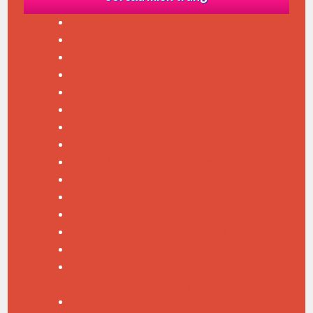
chốt loto siêu cấp xỉu chủ miền trung
chốt loto siêu cấp cặp xỉu chủ miền trung
chốt loto siêu cấp giải đặc biệt miền trung
chốt loto to siêu cấp giải 8 miền trung
chốt loto siêu cấp bao lô miền trung
chốt loto siêu cấp đầu đuôi giải 8 miền trung
chốt loto siêu cấp song thủ lô miền trung
chốt loto siêu cấp đầu đuôi đặc biệt miền
trung