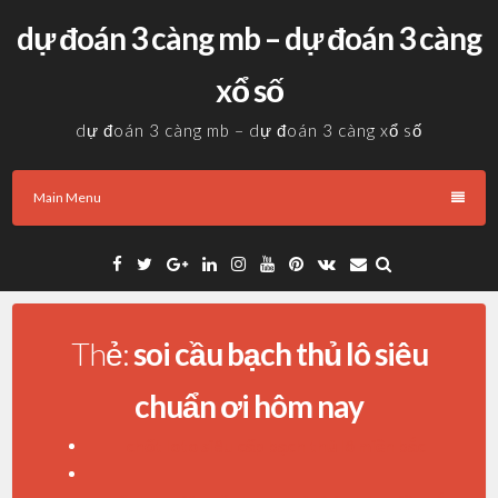
Skip
dự đoán 3 càng mb – dự đoán 3 càng
to
content
xổ số
dự đoán 3 càng mb – dự đoán 3 càng xổ số
Main Menu
Facebook
Twitter
Google
Linkedin
Instagram
YouTube
Pinterest
VK
Email
Plus
Thẻ:
soi cầu bạch thủ lô siêu
chuẩn ơi hôm nay
chốt loto siêu cấp bạch thủ lô miền bắc