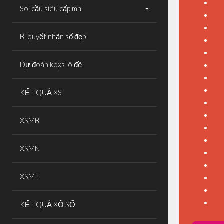
Soi cầu siêu cấp mn
Bí quyết nhận số đẹp
Dự đoán kqxs lô đề
KẾT QUẢ XS
XSMB
XSMN
XSMT
KẾT QUẢ XỔ SỐ