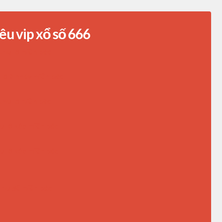
iêu vip xổ số 666
thủ lô miền bắc
 lô 2 nháy miền bắc
thủ lô miền bắc
ủ lô kép miền bắc
ủ lô kép miền bắc
thủ đề miền bắc