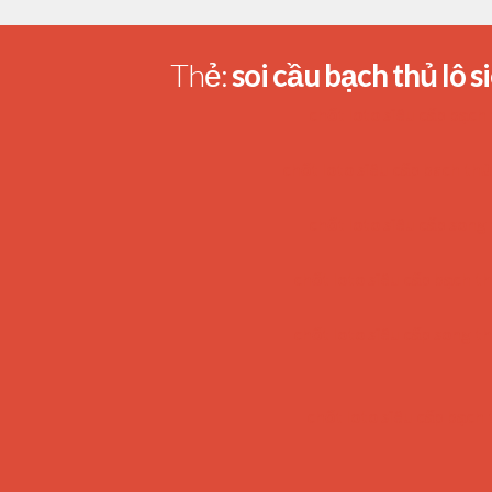
Thẻ:
soi cầu bạch thủ lô s
chốt loto siêu cấp bạch 
chốt loto siêu cấp bach thủ
chốt loto siêu cấp song 
chốt loto siêu cấp bạch th
chốt loto siêu cấp song th
chốt loto siêu cấp bạch 