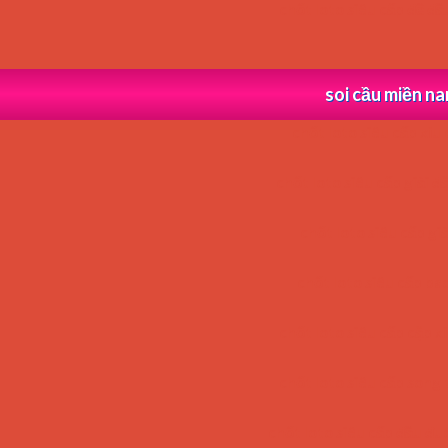
chốt loto siêu cấp đề đầ
soi cầu miền n
chốt loto siêu cấp xỉu
chốt loto siêu cấp giải đ
chốt loto siêu cấp gi
chốt loto siêu cấp ba
chốt loto siêu cấp cặp x
chốt loto siêu cấp song 
chốt loto siêu cấp đầu đuô