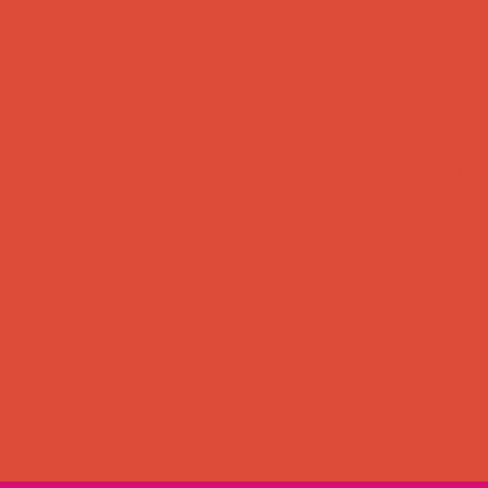
chốt loto siêu cấp song 
chốt loto siêu cấp dàn đ
chốt loto siêu cấp dàn đ
chốt loto siêu cấp dàn đ
chốt loto siêu cấp dàn đ
chốt loto siêu cấp dàn l