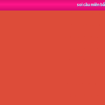
soi cầu miền b
chốt loto siêu cấp dàn l
chốt loto siêu cấp dàn l
chốt loto siêu cấp dàn lô
chốt loto siêu cấp dàn lô
chốt loto siêu cấp dàn lô
chốt loto siêu cấp 3 
chốt loto siêu cấp dàn 3 c
chốt loto siêu cấp dàn l