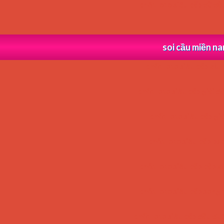
chốt loto siêu cấp đề đầ
soi cầu miền n
chốt loto siêu cấp xỉu
chốt loto siêu cấp giải đ
chốt loto siêu cấp gi
chốt loto siêu cấp ba
chốt loto siêu cấp cặp x
chốt loto siêu cấp song 
chốt loto siêu cấp đầu đuô