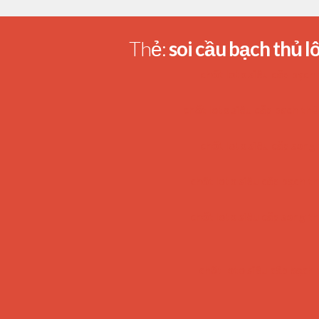
Thẻ:
soi cầu bạch thủ 
chốt loto siêu cấp bạch 
chốt loto siêu cấp bach thủ
chốt loto siêu cấp song 
chốt loto siêu cấp bạch th
chốt loto siêu cấp song th
chốt loto siêu cấp bạch 