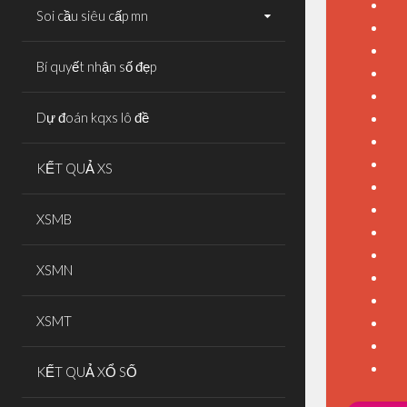
Soi cầu siêu cấp mn
Bí quyết nhận số đẹp
Dự đoán kqxs lô đề
KẾT QUẢ XS
XSMB
XSMN
XSMT
KẾT QUẢ XỔ SỐ