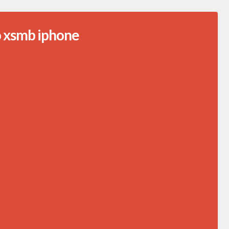
lô xsmb iphone
thủ lô miền bắc
 lô 2 nháy miền bắc
thủ lô miền bắc
ủ lô kép miền bắc
ủ lô kép miền bắc
thủ đề miền bắc