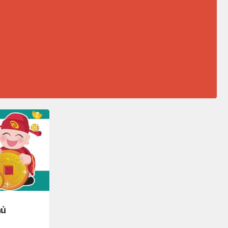
 thủ lô miền trung
i đặc biệt miền trung
 3 số miền trung
hủ