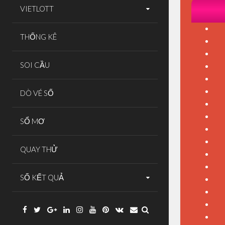
VIETLOTT
THỐNG KÊ
SOI CẦU
DÒ VÉ SỐ
SỔ MƠ
QUAY THỬ
SỐ KẾT QUẢ
Facebook
Twitter
Google
Linkedin
Instagram
YouTube
Pinterest
VK
Email
Plus