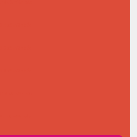
thủ đề miền bắc
ề 4 số miền bắc
ề 6 số miền bắc
ề 8 số miền bắc
ề 10 số miền bắc
ô 4 số miền bắc