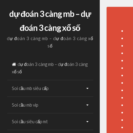
Skip
to
dự đoán 3 càng mb – dự
content
đoán 3 càng xổ số
dự đoán 3 càng mb – dự đoán 3 càng xổ
số
dự đoán 3 càng mb – dự đoán 3 càng
xổ số
Soi cầu mb siêu cấp
Soi cầu mb vip
Soi cầu siêu cấp mt