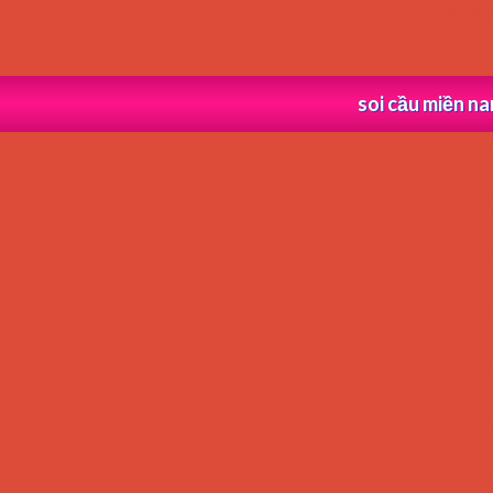
chốt loto siêu cấp đề đầ
soi cầu miền n
chốt loto siêu cấp xỉu
chốt loto siêu cấp giải đ
chốt loto siêu cấp gi
chốt loto siêu cấp ba
chốt loto siêu cấp cặp x
chốt loto siêu cấp song 
chốt loto siêu cấp đầu đuô