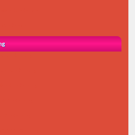
 đặc biệt miền nam
3 số miền nam
ung
u chủ miền trung
xỉu chủ miền trung
đặc biệt miền trung
giải 8 miền trung
o lô miền trung
ôi giải 8 miền trung