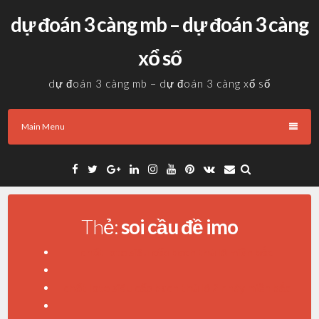
Skip
dự đoán 3 càng mb – dự đoán 3 càng
to
content
xổ số
dự đoán 3 càng mb – dự đoán 3 càng xổ số
Main Menu
Facebook
Twitter
Google
Linkedin
Instagram
YouTube
Pinterest
VK
Email
Plus
Thẻ:
soi cầu đề imo
chốt loto siêu cấp bạch thủ lô miền bắc
chốt loto siêu cấp bach thủ lô 2 nháy miền bắc