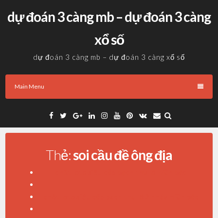
Skip
dự đoán 3 càng mb – dự đoán 3 càng
to
content
xổ số
dự đoán 3 càng mb – dự đoán 3 càng xổ số
Main Menu
Facebook
Twitter
Google
Linkedin
Instagram
YouTube
Pinterest
VK
Email
Plus
Thẻ:
soi cầu đề ông địa
chốt loto siêu cấp bạch thủ lô miền bắc
chốt loto siêu cấp bach thủ lô 2 nháy miền bắc