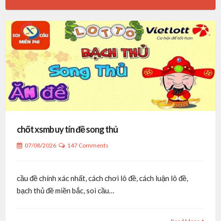
chốt xsmb uy tín đề song thủ
07/08/2026
147 Comments
cầu đề chính xác nhất, cách chơi lô đề, cách luận lô đề,
bạch thủ đề miền bắc, soi cầu…