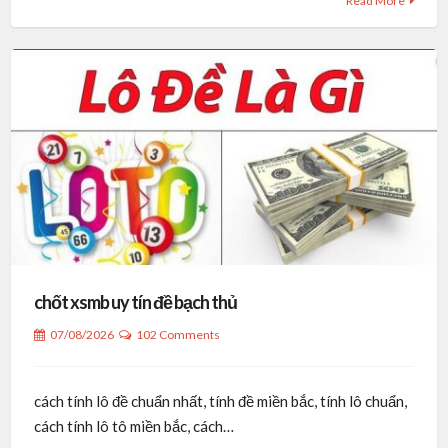
Read More
chốt xsmb uy tín đề bạch thủ
07/08/2026
102 Comments
cách tính lô đề chuẩn nhất, tính đề miền bắc, tính lô chuẩn,
cách tính lô tô miền bắc, cách…