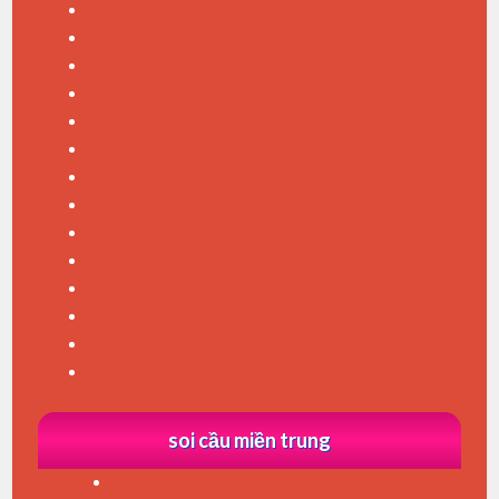
chốt loto siêu cấp giải 8 miền nam
chốt loto siêu cấp bao lô miền nam
chốt loto siêu cấp cặp xỉu chủ miền nam
chốt loto siêu cấp song thủ lô miền nam
chốt loto siêu cấp đầu đuôi giải 8 miền nam
chốt loto siêu cấp đầu đuôi đặc biệt miền nam
chốt loto siêu cấp lô 3 số miền nam
soi cầu miền trung
chốt loto siêu cấp xỉu chủ miền trung