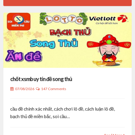
chốt xsmb uy tín đề song thủ
07/08/2026
147 Comments
cầu đề chính xác nhất, cách chơi lô đề, cách luận lô đề,
bạch thủ đề miền bắc, soi cầu…