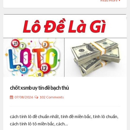
Read More
chốt xsmb uy tín đề bạch thủ
07/08/2026
102 Comments
cách tính lô đề chuẩn nhất, tính đề miền bắc, tính lô chuẩn,
cách tính lô tô miền bắc, cách…