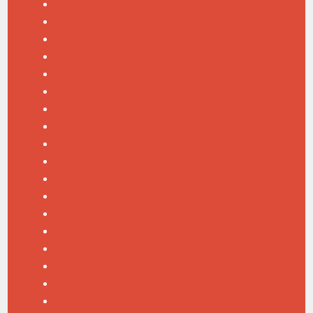
chốt loto siêu cấp song thủ lô miền bắc
chốt loto siêu cấp bạch thủ lô kép miền bắc
chốt loto siêu cấp song thủ lô kép miền bắc
chốt loto siêu cấp bạch thủ đề miền bắc
chốt loto siêu cấp song thủ đề miền bắc
chốt loto siêu cấp dàn đề 4 số miền bắc
chốt loto siêu cấp dàn đề 6 số miền bắc