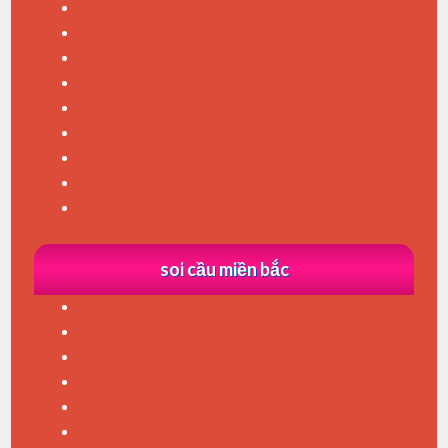
chốt loto siêu cấp dàn đề 8 số miền bắc
chốt loto siêu cấp dàn đề 10 số miền bắc
chốt loto siêu cấp dàn lô 4 số miền bắc
soi cầu miền bắc
chốt loto siêu cấp dàn lô 6 số miền bắc
chốt loto siêu cấp dàn lô 8 số miền bắc
chốt loto siêu cấp dàn lô xiên 2 miền bắc