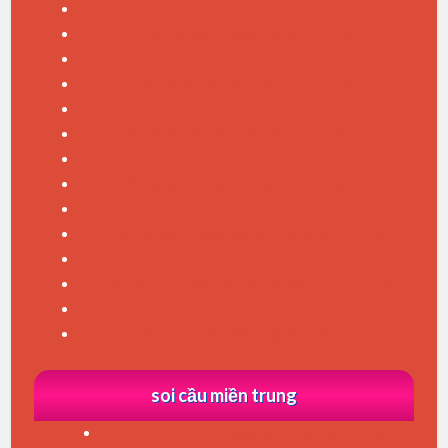
chốt loto siêu cấp giải 8 miền nam
chốt loto siêu cấp bao lô miền nam
chốt loto siêu cấp cặp xỉu chủ miền nam
chốt loto siêu cấp song thủ lô miền nam
chốt loto siêu cấp đầu đuôi giải 8 miền nam
chốt loto siêu cấp đầu đuôi đặc biệt miền nam
chốt loto siêu cấp lô 3 số miền nam
soi cầu miền trung
chốt loto siêu cấp xỉu chủ miền trung