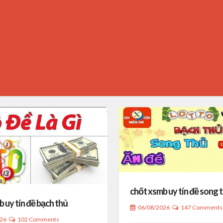
chốt loto siêu cấp song
chốt loto siêu cấp đầu đuô
chốt loto siêu cấp lô
chốt xsmb uy tín đề song 
 uy tín đề bạch thủ
06/08/2026
147 Comments
026
102 Comments