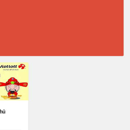
 thủ lô miền trung
i đặc biệt miền trung
 3 số miền trung
thủ