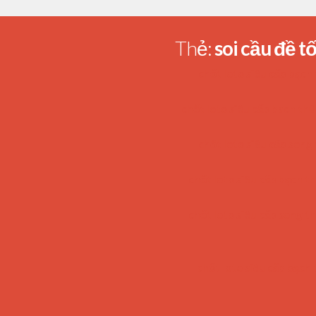
Thẻ:
soi cầu đề tố
chốt loto siêu cấp bạch 
chốt loto siêu cấp bach thủ
chốt loto siêu cấp song 
chốt loto siêu cấp bạch th
chốt loto siêu cấp song th
chốt loto siêu cấp bạch 