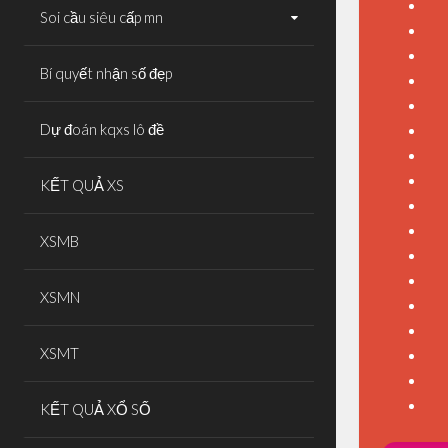
Soi cầu siêu cấp mn
Bí quyết nhận số đẹp
Dự đoán kqxs lô đề
KẾT QUẢ XS
XSMB
XSMN
XSMT
KẾT QUẢ XỔ SỐ