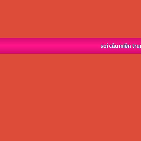
chốt loto siêu cấp đầu đuôi
chốt loto siêu cấp lô 
soi cầu miền tr
chốt loto siêu cấp xỉ
chốt loto siêu cấp cặp 
chốt loto siêu cấp giải 
chốt loto to siêu cấp 
chốt loto siêu cấp ba
chốt loto siêu cấp đầu đu