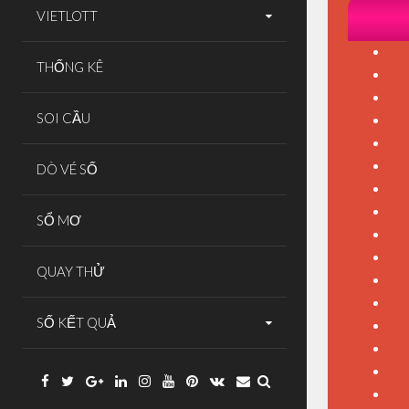
VIETLOTT
THỐNG KÊ
SOI CẦU
DÒ VÉ SỐ
SỔ MƠ
QUAY THỬ
SỐ KẾT QUẢ
Facebook
Twitter
Google
Linkedin
Instagram
YouTube
Pinterest
VK
Email
Plus