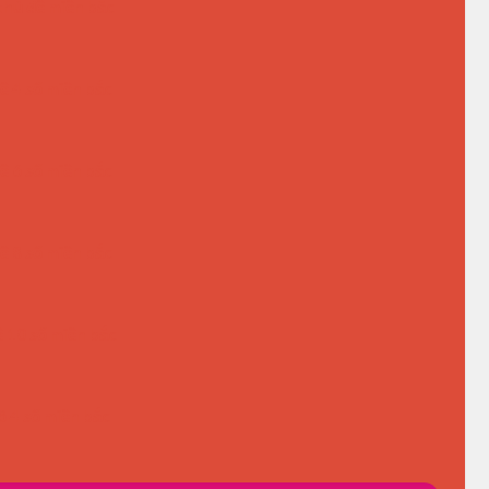
thủ đề miền bắc
ề 4 số miền bắc
ề 6 số miền bắc
ề 8 số miền bắc
ề 10 số miền bắc
ô 4 số miền bắc