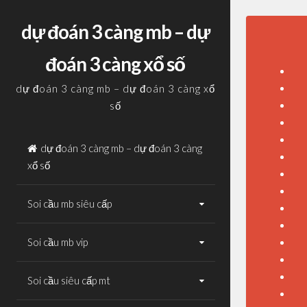
Skip
to
dự đoán 3 càng mb – dự
content
đoán 3 càng xổ số
dự đoán 3 càng mb – dự đoán 3 càng xổ
số
dự đoán 3 càng mb – dự đoán 3 càng
xổ số
Soi cầu mb siêu cấp
Soi cầu mb vip
Soi cầu siêu cấp mt