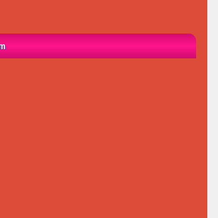
u đuôi miền bắc
am
 chủ miền nam
ặc biệt miền nam
ải 8 miền nam
o lô miền nam
ỉu chủ miền nam
thủ lô miền nam
i giải 8 miền nam