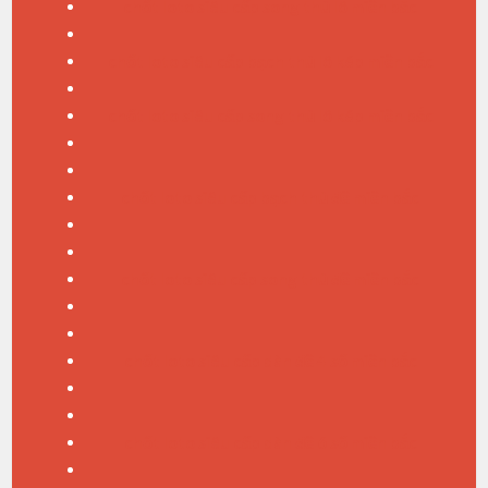
chốt loto siêu cấp song thủ lô miền bắc
chốt loto siêu cấp bạch thủ lô kép miền bắc
chốt loto siêu cấp song thủ lô kép miền bắc
chốt loto siêu cấp bạch thủ đề miền bắc
chốt loto siêu cấp song thủ đề miền bắc
chốt loto siêu cấp dàn đề 4 số miền bắc
chốt loto siêu cấp dàn đề 6 số miền bắc