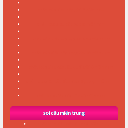
chốt loto siêu cấp giải 8 miền nam
chốt loto siêu cấp bao lô miền nam
chốt loto siêu cấp cặp xỉu chủ miền nam
chốt loto siêu cấp song thủ lô miền nam
chốt loto siêu cấp đầu đuôi giải 8 miền nam
chốt loto siêu cấp đầu đuôi đặc biệt miền nam
chốt loto siêu cấp lô 3 số miền nam
soi cầu miền trung
chốt loto siêu cấp xỉu chủ miền trung