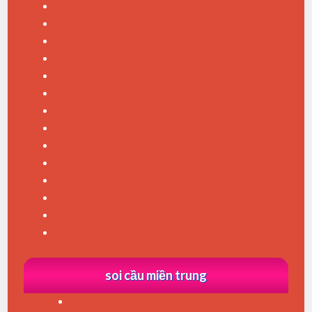
chốt loto siêu cấp giải 8 miền nam
chốt loto siêu cấp bao lô miền nam
chốt loto siêu cấp cặp xỉu chủ miền nam
chốt loto siêu cấp song thủ lô miền nam
chốt loto siêu cấp đầu đuôi giải 8 miền nam
chốt loto siêu cấp đầu đuôi đặc biệt miền nam
chốt loto siêu cấp lô 3 số miền nam
soi cầu miền trung
chốt loto siêu cấp xỉu chủ miền trung