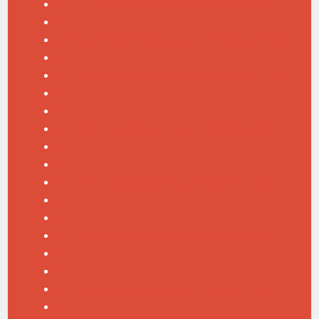
chốt loto siêu cấp song thủ lô miền bắc
chốt loto siêu cấp bạch thủ lô kép miền bắc
chốt loto siêu cấp song thủ lô kép miền bắc
chốt loto siêu cấp bạch thủ đề miền bắc
chốt loto siêu cấp song thủ đề miền bắc
chốt loto siêu cấp dàn đề 4 số miền bắc
chốt loto siêu cấp dàn đề 6 số miền bắc