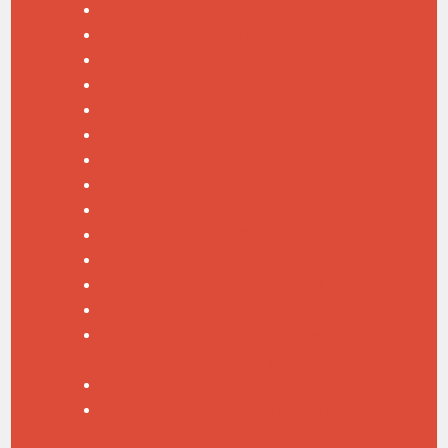
chốt loto siêu cấp cặp xỉu chủ miền trung
chốt loto siêu cấp giải đặc biệt miền trung
chốt loto to siêu cấp giải 8 miền trung
chốt loto siêu cấp bao lô miền trung
chốt loto siêu cấp đầu đuôi giải 8 miền trung
chốt loto siêu cấp song thủ lô miền trung
chốt loto siêu cấp đầu đuôi đặc biệt miền
trung
chốt loto siêu cấp lô 3 số miền trung