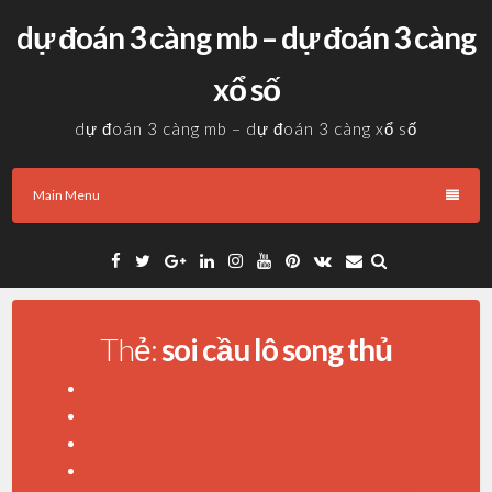
Skip
dự đoán 3 càng mb – dự đoán 3 càng
to
content
xổ số
dự đoán 3 càng mb – dự đoán 3 càng xổ số
Main Menu
Facebook
Twitter
Google
Linkedin
Instagram
YouTube
Pinterest
VK
Email
Plus
Thẻ:
soi cầu lô song thủ
chốt loto siêu cấp bạch thủ lô miền bắc
chốt loto siêu cấp bach thủ lô 2 nháy miền bắc