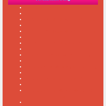
chốt loto siêu cấp xỉu chủ miền trung
chốt loto siêu cấp cặp xỉu chủ miền trung
chốt loto siêu cấp giải đặc biệt miền trung
chốt loto to siêu cấp giải 8 miền trung
chốt loto siêu cấp bao lô miền trung
chốt loto siêu cấp đầu đuôi giải 8 miền trung
chốt loto siêu cấp song thủ lô miền trung
chốt loto siêu cấp đầu đuôi đặc biệt miền
trung