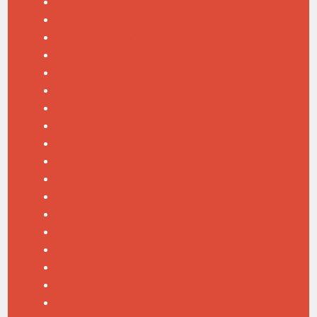
chốt loto siêu cấp bach thủ lô 2 nháy miền bắc
chốt loto siêu cấp song thủ lô miền bắc
chốt loto siêu cấp bạch thủ lô kép miền bắc
chốt loto siêu cấp song thủ lô kép miền bắc
chốt loto siêu cấp bạch thủ đề miền bắc
chốt loto siêu cấp song thủ đề miền bắc
chốt loto siêu cấp dàn đề 4 số miền bắc