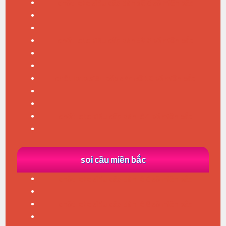
chốt loto siêu cấp dàn đề 6 số miền bắc
chốt loto siêu cấp dàn đề 8 số miền bắc
chốt loto siêu cấp dàn đề 10 số miền bắc
chốt loto siêu cấp dàn lô 4 số miền bắc
soi cầu miền bắc
chốt loto siêu cấp dàn lô 6 số miền bắc
chốt loto siêu cấp dàn lô 8 số miền bắc