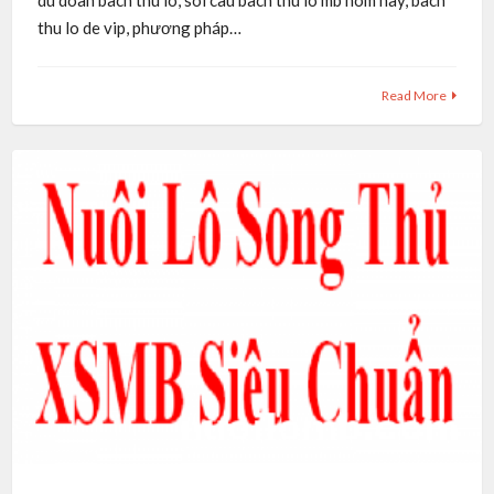
thu lo de vip, phương pháp…
Read More