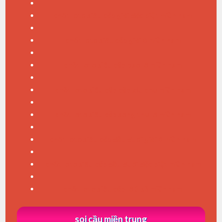
chốt loto siêu cấp giải đặc biệt miền nam
chốt loto siêu cấp giải 8 miền nam
chốt loto siêu cấp bao lô miền nam
chốt loto siêu cấp cặp xỉu chủ miền nam
chốt loto siêu cấp song thủ lô miền nam
chốt loto siêu cấp đầu đuôi giải 8 miền nam
chốt loto siêu cấp đầu đuôi đặc biệt miền nam
chốt loto siêu cấp lô 3 số miền nam
soi cầu miền trung