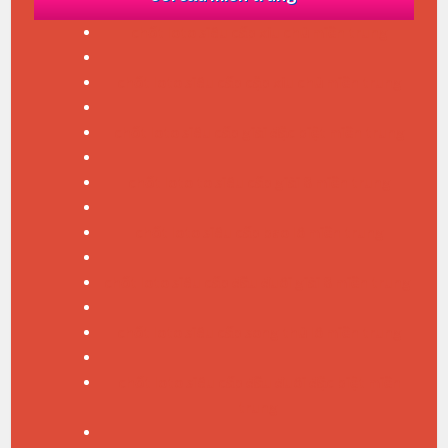
chốt loto siêu cấp xỉu chủ miền trung
chốt loto siêu cấp cặp xỉu chủ miền trung
chốt loto siêu cấp giải đặc biệt miền trung
chốt loto to siêu cấp giải 8 miền trung
chốt loto siêu cấp bao lô miền trung
chốt loto siêu cấp đầu đuôi giải 8 miền trung
chốt loto siêu cấp song thủ lô miền trung
chốt loto siêu cấp đầu đuôi đặc biệt miền
trung