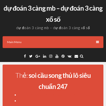
Skip
dự đoán 3 càng mb – dự đoán 3 càng
to
content
xổ số
dự đoán 3 càng mb – dự đoán 3 càng xổ số
Main Menu
Facebook
Twitter
Google
Linkedin
Instagram
YouTube
Pinterest
VK
Email
Plus
Thẻ:
soi cầu song thủ lô siêu
chuẩn 247
chốt loto siêu cấp bạch thủ lô miền bắc