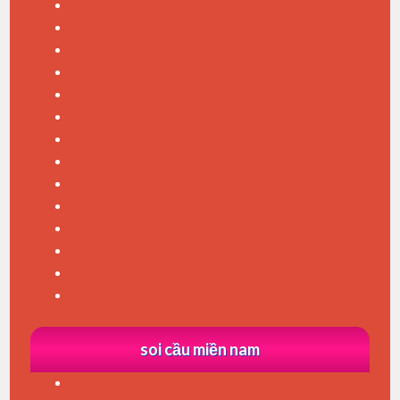
chốt loto siêu cấp dàn lô xiên 2 miền bắc
chốt loto siêu cấp dàn lô xiên 3 miền bắc
chốt loto siêu cấp dàn lô xiên 4 miền bắc
chốt loto siêu cấp 3 càng miền bắc
chốt loto siêu cấp dàn 3 càng 2 số miền bắc
chốt loto siêu cấp dàn lô 10 số miền bắc
chốt loto siêu cấp đề đầu đuôi miền bắc
soi cầu miền nam
chốt loto siêu cấp xỉu chủ miền nam