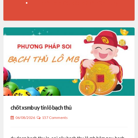
chốt loto siêu cấp lô 3 số miền trung
chốt xsmb uy tín lô bạch thủ
06/08/2026
157 Comments
du doan bach thu lo, soi câu bach thu lô mb hôm nay, bach