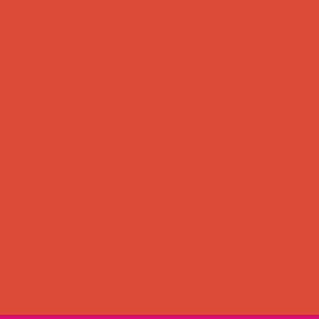
chốt loto siêu cấp song 
chốt loto siêu cấp dàn đ
chốt loto siêu cấp dàn đ
chốt loto siêu cấp dàn đ
chốt loto siêu cấp dàn đ
chốt loto siêu cấp dàn l