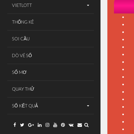
VIETLOTT
THỐNG KÊ
SOI CẦU
DÒ VÉ SỐ
SỔ MƠ
QUAY THỬ
SỐ KẾT QUẢ
Facebook
Twitter
Google
Linkedin
Instagram
YouTube
Pinterest
VK
Email
Plus