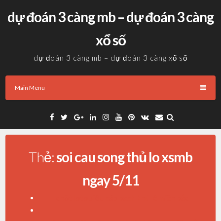
Skip
dự đoán 3 càng mb – dự đoán 3 càng
to
content
xổ số
dự đoán 3 càng mb – dự đoán 3 càng xổ số
Main Menu
Facebook
Twitter
Google
Linkedin
Instagram
YouTube
Pinterest
VK
Email
Plus
Thẻ:
soi cau song thủ lo xsmb
ngay 5/11
chốt loto siêu cấp bạch thủ lô miền bắc