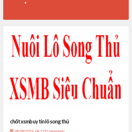
chốt loto siêu cấp lô 3 số miền trung
chốt xsmb uy tín lô song thủ
08/08/2026
119 Comments