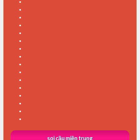
chốt loto siêu cấp giải đặc biệt miền nam
chốt loto siêu cấp giải 8 miền nam
chốt loto siêu cấp bao lô miền nam
chốt loto siêu cấp cặp xỉu chủ miền nam
chốt loto siêu cấp song thủ lô miền nam
chốt loto siêu cấp đầu đuôi giải 8 miền nam
chốt loto siêu cấp đầu đuôi đặc biệt miền nam
chốt loto siêu cấp lô 3 số miền nam
soi cầu miền trung