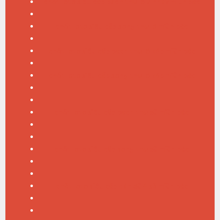
chốt loto siêu cấp bach thủ lô 2 nháy miền bắc
chốt loto siêu cấp song thủ lô miền bắc
chốt loto siêu cấp bạch thủ lô kép miền bắc
chốt loto siêu cấp song thủ lô kép miền bắc
chốt loto siêu cấp bạch thủ đề miền bắc
chốt loto siêu cấp song thủ đề miền bắc
chốt loto siêu cấp dàn đề 4 số miền bắc