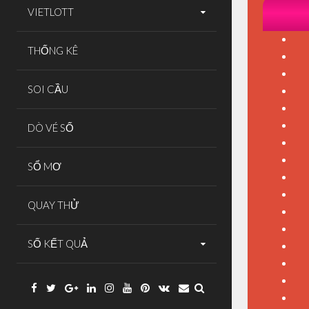
VIETLOTT
THỐNG KÊ
SOI CẦU
DÒ VÉ SỐ
SỔ MƠ
QUAY THỬ
SỐ KẾT QUẢ
Facebook
Twitter
Google
Linkedin
Instagram
YouTube
Pinterest
VK
Email
Plus