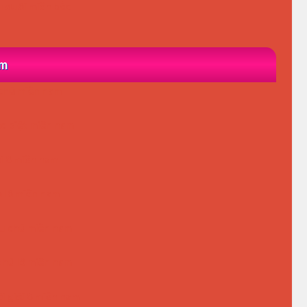
u đuôi miền bắc
am
 chủ miền nam
ặc biệt miền nam
ải 8 miền nam
o lô miền nam
ỉu chủ miền nam
thủ lô miền nam
i giải 8 miền nam