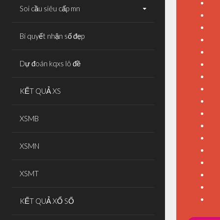
Soi cầu siêu cấp mn
Bí quyết nhận số đẹp
Dự đoán kqxs lô đề
KẾT QUẢ XS
XSMB
XSMN
XSMT
KẾT QUẢ XỔ SỐ