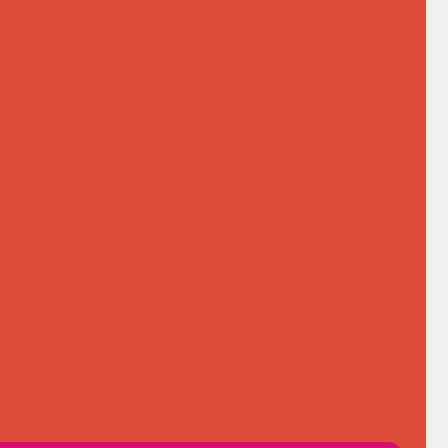
thủ đề miền bắc
ề 4 số miền bắc
ề 6 số miền bắc
ề 8 số miền bắc
ề 10 số miền bắc
ô 4 số miền bắc