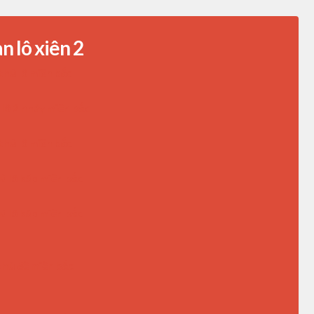
n lô xiên 2
thủ lô miền bắc
 lô 2 nháy miền bắc
thủ lô miền bắc
ủ lô kép miền bắc
ủ lô kép miền bắc
thủ đề miền bắc