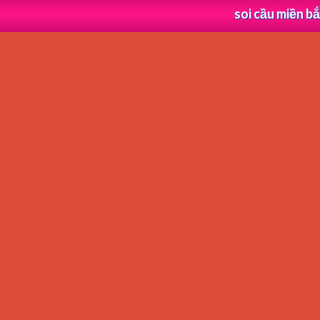
soi cầu miền b
chốt loto siêu cấp dàn l
chốt loto siêu cấp dàn l
chốt loto siêu cấp dàn lô
chốt loto siêu cấp dàn lô
chốt loto siêu cấp dàn lô
chốt loto siêu cấp 3 
chốt loto siêu cấp dàn 3 c
chốt loto siêu cấp dàn l