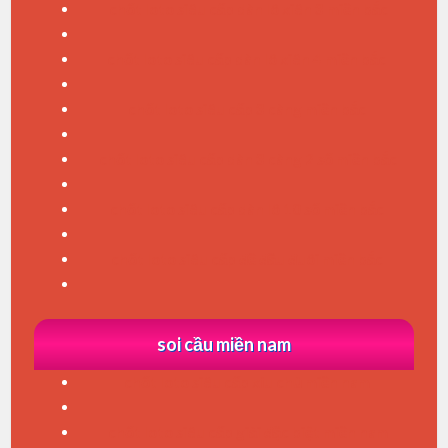
chốt loto siêu cấp dàn lô xiên 3 miền bắc
chốt loto siêu cấp dàn lô xiên 4 miền bắc
chốt loto siêu cấp 3 càng miền bắc
chốt loto siêu cấp dàn 3 càng 2 số miền bắc
chốt loto siêu cấp dàn lô 10 số miền bắc
chốt loto siêu cấp đề đầu đuôi miền bắc
soi cầu miền nam
chốt loto siêu cấp xỉu chủ miền nam
chốt loto siêu cấp giải đặc biệt miền nam