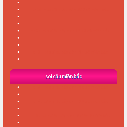
chốt loto siêu cấp dàn đề 8 số miền bắc
chốt loto siêu cấp dàn đề 10 số miền bắc
chốt loto siêu cấp dàn lô 4 số miền bắc
soi cầu miền bắc
chốt loto siêu cấp dàn lô 6 số miền bắc
chốt loto siêu cấp dàn lô 8 số miền bắc
chốt loto siêu cấp dàn lô xiên 2 miền bắc